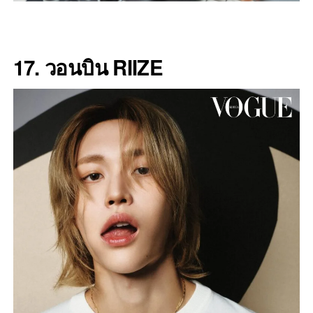
17. วอนบิน RIIZE