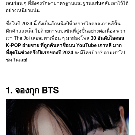
เจนก่อน ๆ ที่ยังคงรักษามาตรฐานและฐานแฟนคลับเอาไว้ได้
อย่างเหนียวแน่น
ซึ่งในปี 2024 นี้ ยังเป็นอีกหนึ่งปีที่วงการไอดอลเกาหลีนั้น
คึกคักและเต็มไปด้วยการแข่งขันที่สูงขึ้นอย่างต่อเนื่อง พวก
เรา The Joi เลยจะพาเพื่อน ๆ มาส่องโพล
30 อันดับไอดอล
K-POP ฝ่ายชาย ที่ถูกค้นหาชื่อบน YouTube เกาหลี มาก
ที่สุดในช่วงครึ่งปีแรกของปี 2024
จะมีใครบ้าง? ตามเราไป
ชมกันเลย!
1. จองกุก BTS