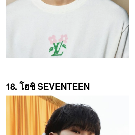
18. โฮชิ SEVENTEEN