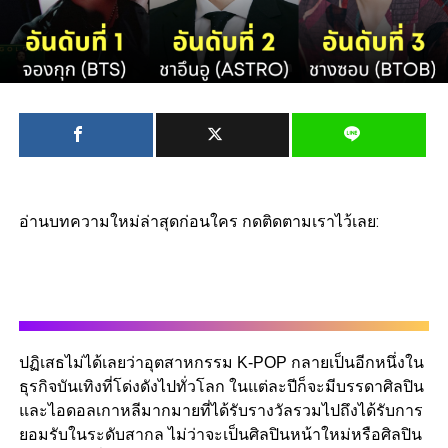
อ่านบทความใหม่ล่าสุดก่อนใคร กดติดตามเราไว้เลย:
ปฏิเสธไม่ได้เลยว่าอุตสาหกรรม K-POP กลายเป็นอีกหนึ่งใน
ธุรกิจบันเทิงที่โด่งดังไปทั่วโลก ในแต่ละปีก็จะมีบรรดาศิลปิน
และไอดอลเกาหลีมากมายที่ได้รับรางวัลรวมไปถึงได้รับการ
ยอมรับในระดับสากล ไม่ว่าจะเป็นศิลปินหน้าใหม่หรือศิลปิน