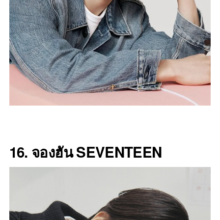
16. จองฮัน SEVENTEEN