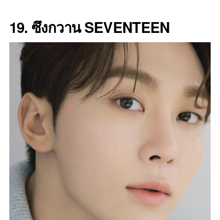
19. ซึงกวาน SEVENTEEN