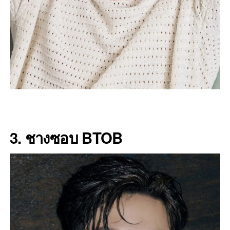
3. ชางซอบ BTOB