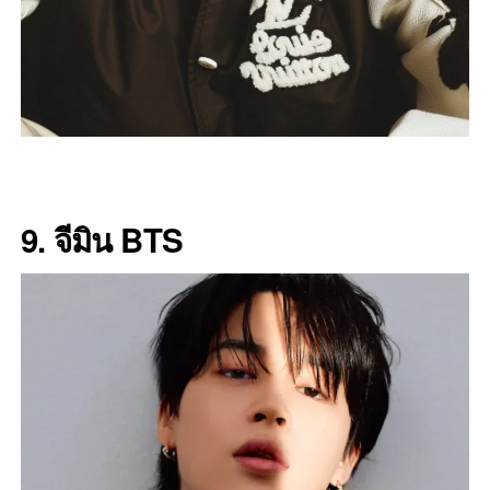
9. จีมิน BTS