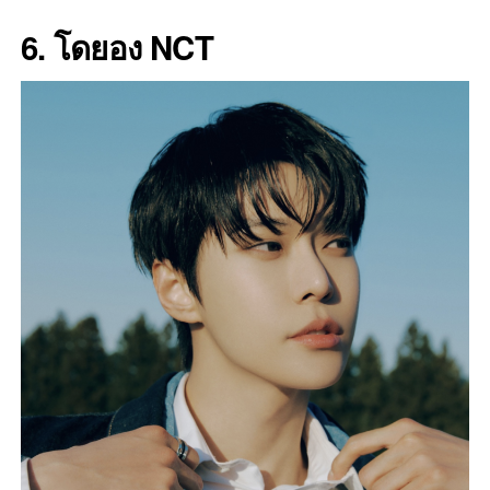
6. โดยอง NCT