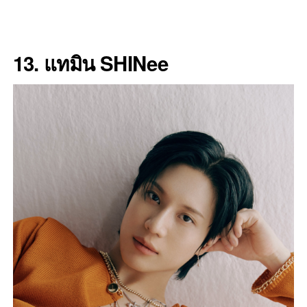
13. แทมิน SHINee