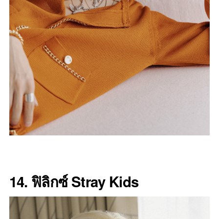
14. ฟิลิกซ์ Stray Kids