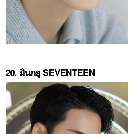
20. มินกยู SEVENTEEN