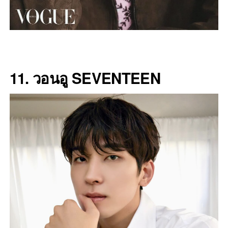
11. วอนอู SEVENTEEN