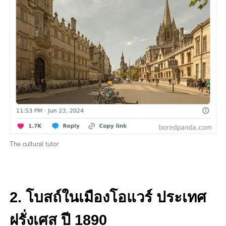
The cultural tutor
2. โบสถ์ในเมืองโอแวร์ ประเทศ
ฝรั่งเศส ปี 1890