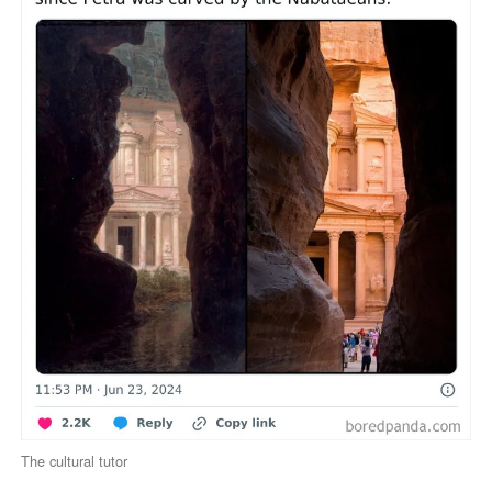
The cultural tutor