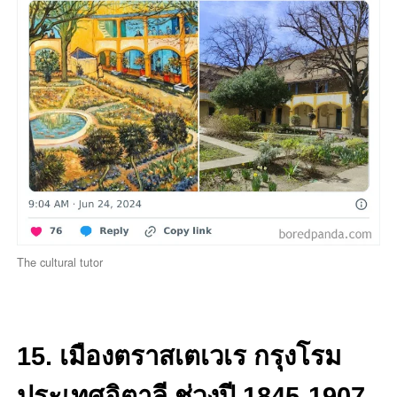
The cultural tutor
15. เมืองตราสเตเวเร กรุงโรม
ประเทศอิตาลี ช่วงปี 1845-1907