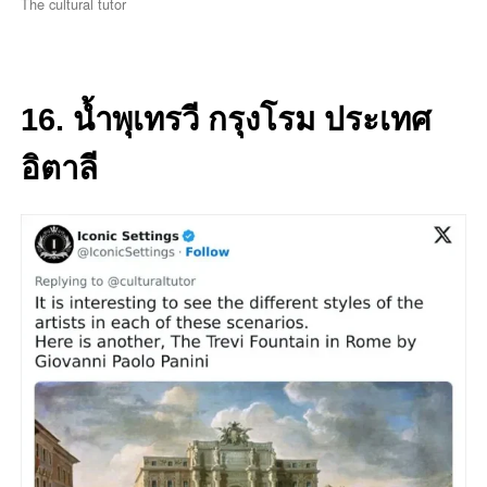
The cultural tutor
16. น้ำพุเทรวี กรุงโรม ประเทศ
อิตาลี