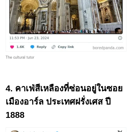
The cultural tutor
4. คาเฟ่สีเหลืองที่ซ่อนอยู่ในซอย
เมืองอาร์ล ประเทศฝรั่งเศส ปี
1888