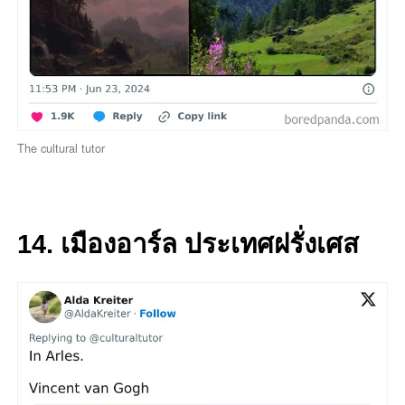
The cultural tutor
14. เมืองอาร์ล ประเทศฝรั่งเศส