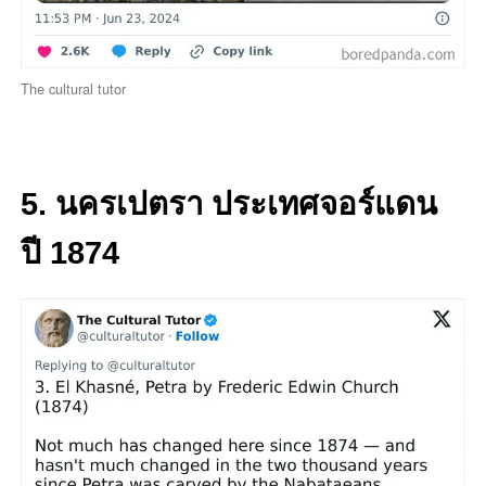
The cultural tutor
5. นครเปตรา ประเทศจอร์แดน
ปี 1874