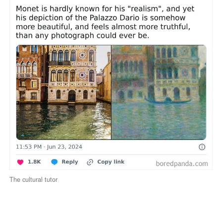
The cultural tutor