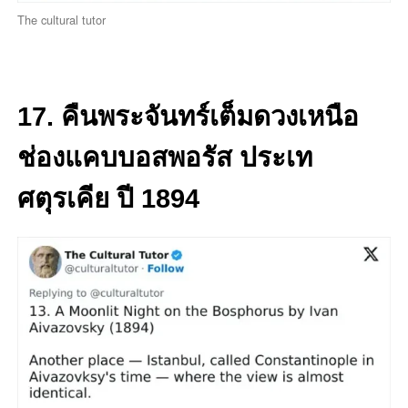
The cultural tutor
17. คืนพระจันทร์เต็มดวงเหนือ
ช่องแคบบอสพอรัส ประเท
ศตุรเคีย ปี 1894