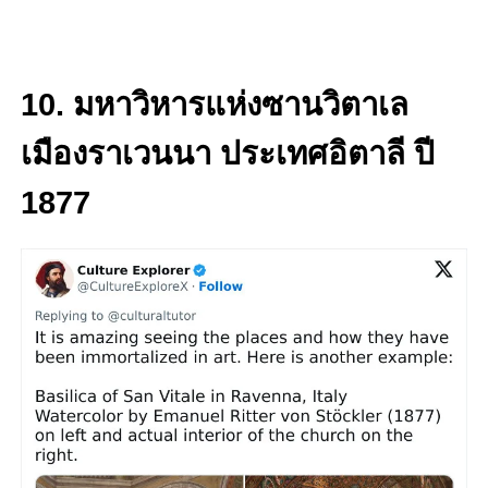
10. มหาวิหารแห่งซานวิตาเล
เมืองราเวนนา ประเทศอิตาลี ปี
1877