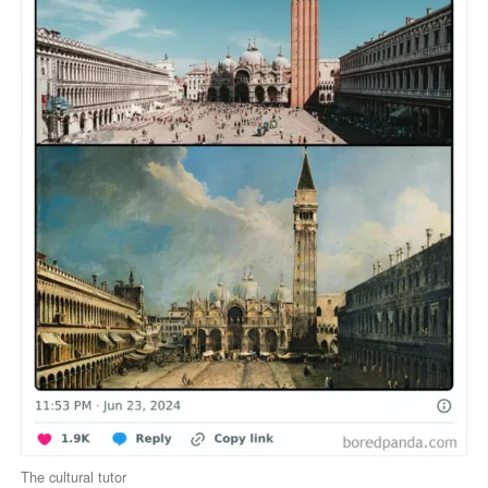
The cultural tutor