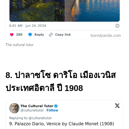
The cultural tutor
8. ปาลาซโซ ดาริโอ เมืองเวนิส
ประเทศอิตาลี ปี 1908