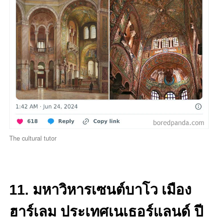
The cultural tutor
11. มหาวิหารเซนต์บาโว เมือง
ฮาร์เลม ประเทศเนเธอร์แลนด์ ปี