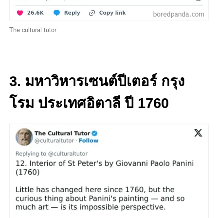
The cultural tutor
3. มหาวิหารเซนต์ปีเตอร์ กรุง
โรม ประเทศอิตาลี ปี 1760