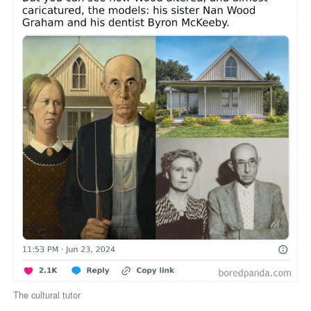
The cultural tutor