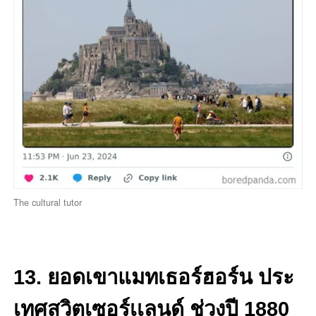
The cultural tutor
13. ยอดเขาแมทเธอร์ฮอร์น ประ
เทศสวิตเซอร์เเลนด์ ช่วงปี 1880