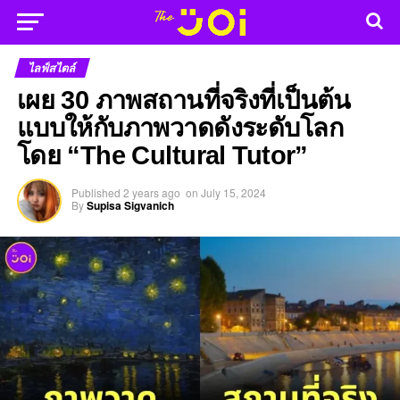
ไลฟ์สไตล์
เผย 30 ภาพสถานที่จริงที่เป็นต้น
แบบให้กับภาพวาดดังระดับโลก
โดย “The Cultural Tutor”
Published
2 years ago
on
July 15, 2024
By
Supisa Sigvanich