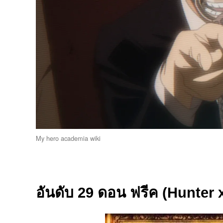
My hero academia wiki
อันดับ 29 ดอน ฟรีค (Hunter x