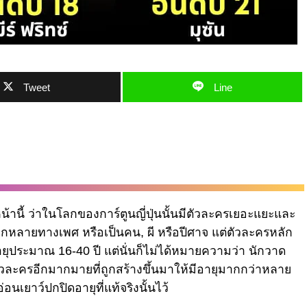
Tweet
Line
านี้ ว่าในโลกของการ์ตูนญี่ปุ่นนั้นมีตัวละครเยอะแยะและ
ากหลายทางเพศ หรือเป็นคน, ผี หรือปีศาจ แต่ตัวละครหลัก
ุประมาณ 16-40 ปี แต่นั่นก็ไม่ได้หมายความว่า นักวาด
วละครอีกมากมายที่ถูกสร้างขึ้นมาให้มีอายุมากกว่าหลาย
่อนเยาว์ปกปิดอายุที่แท้จริงนั้นไว้