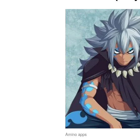
Amino apps