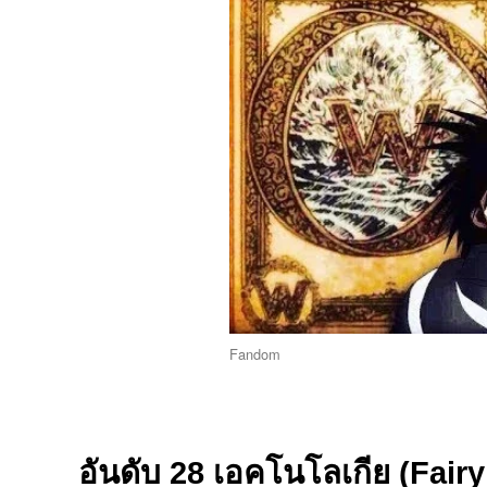
Fandom
อันดับ 28 เอคโนโลเกีย (Fairy