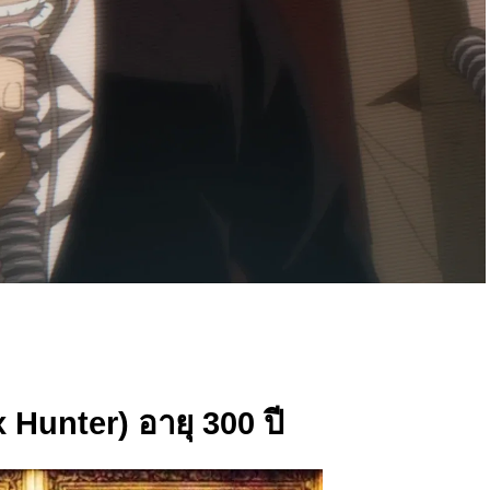
 Hunter) อายุ 300 ปี