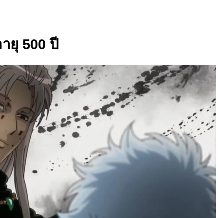
ายุ 500 ปี