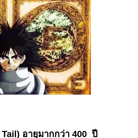
 Tail) อายุมากกว่า 400 ปี