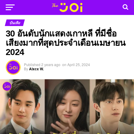
บันเทิง
30 อันดับนักแสดงเกาหลี ที่มีชื่อ
เสียงมากที่สุดประจำเดือนเมษายน
2024
Published
2 years ago
on
April 25, 2024
By
Alxcx W.