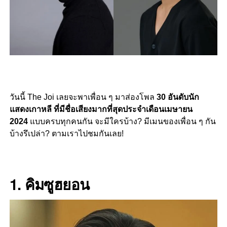
วันนี้ The Joi เลยจะพาเพื่อน ๆ มาส่องโพล
30 อันดับนัก
แสดงเกาหลี ที่มีชื่อเสียงมากที่สุดประจำเดือนเมษายน
2024
แบบครบทุกคนกัน จะมีใครบ้าง? มีเมนของเพื่อน ๆ กัน
บ้างรึเปล่า? ตามเราไปชมกันเลย!
1. คิมซูฮยอน