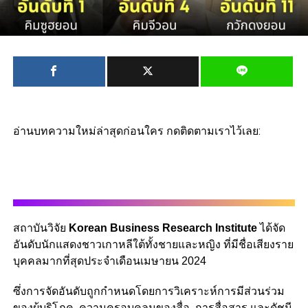
อ่านบทความใหม่ล่าสุดก่อนใคร กดติดตามเราไว้เลย:
สถาบันวิจัย
Korean Business Research Institute
ได้จัด
อันดับนักแสดงชาวเกาหลีใต้ทั้งชายและหญิง ที่มีชื่อเสียงราย
บุคคลมากที่สุดประจำเดือนเมษายน 2024
ซึ่งการจัดอันดับถูกกำหนดโดยการวิเคราะห์การมีส่วนร่วม
ของผู้บริโภค, ความครอบคลุมของสื่อ, การสื่อสาร และดัชนี