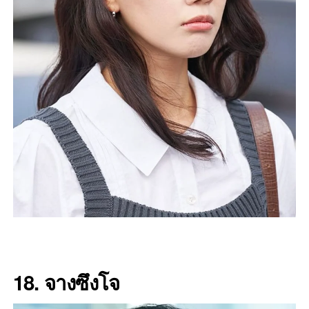
18.
จางซึงโจ