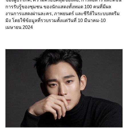
การรับรู้ของชุมชน ของนักแสดงทั้งหมด 100 คนที่มีผล
งานการแสดงผ่านละคร, ภาพยนตร์ และซีรีส์ในระบบสตรีม
มิง โดยใช้ข้อมูลที่รวบรวมตั้งแต่วันที่ 10 มีนาคม-10
เมษายน 2024