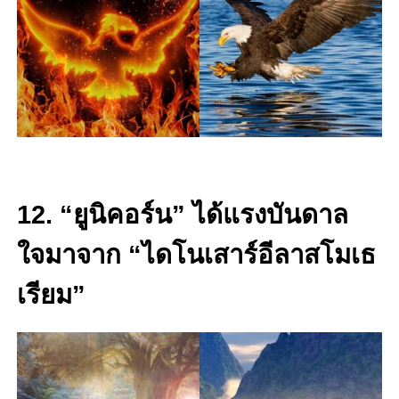
12. “ยูนิคอร์น” ได้แรงบันดาล
ใจมาจาก “ไดโนเสาร์อีลาสโมเธ
เรียม”