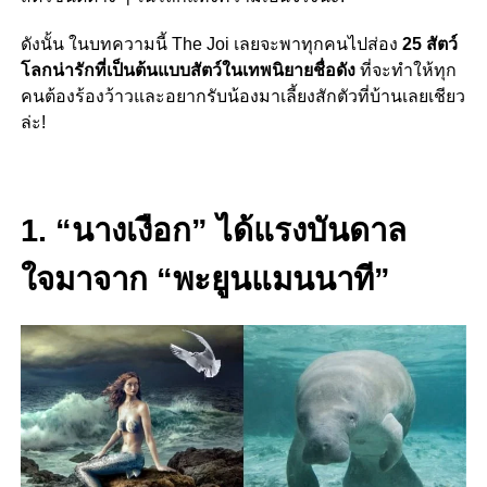
ดังนั้น ในบทความนี้ The Joi เลยจะพาทุกคนไปส่อง
25 สัตว์
โลกน่ารักที่เป็นต้นแบบสัตว์ในเทพนิยายชื่อดัง
ที่จะทำให้ทุก
คนต้องร้องว้าวและอยากรับน้องมาเลี้ยงสักตัวที่บ้านเลยเชียว
ล่ะ!
1. “นางเงือก” ได้แรงบันดาล
ใจมาจาก “พะยูนแมนนาที”