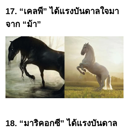
17. “เคลพี” ได้แรงบันดาลใจมา
จาก “ม้า”
18. “มาริคอกซี” ได้แรงบันดาล