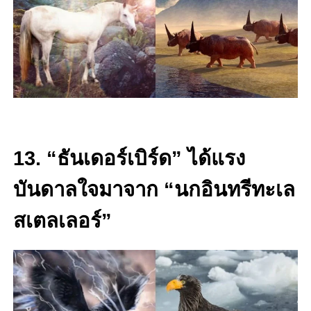
13. “ธันเดอร์เบิร์ด” ได้แรง
บันดาลใจมาจาก “นกอินทรีทะเล
สเตลเลอร์”