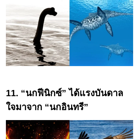
11. “นกฟีนิกซ์” ได้แรงบันดาล
ใจมาจาก “นกอินทรี”