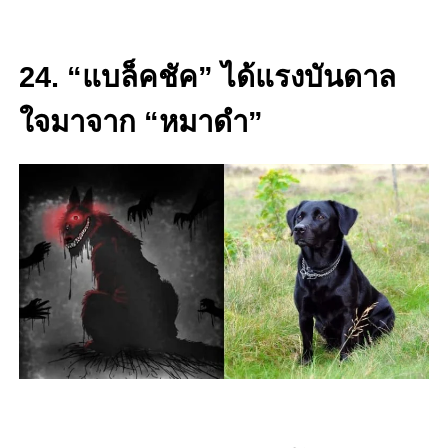
24. “แบล็คชัค” ได้แรงบันดาล
ใจมาจาก “หมาดำ”