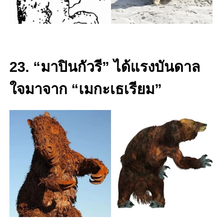
23. “มาปินกัวรี” ได้แรงบันดาล
ใจมาจาก “เมกะเธเรียม”