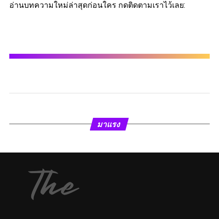
อ่านบทความใหม่ล่าสุดก่อนใคร กดติดตามเราไว้เลย:
มาแรง