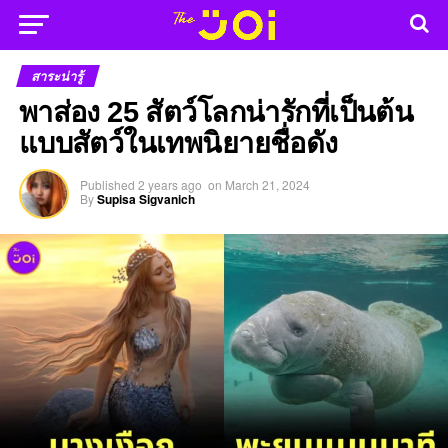
สาระน่ารู้
พาส่อง 25 สัตว์โลกน่ารักที่เป็นต้น
แบบสัตว์ในเทพนิยายชื่อดัง
Published
2 years ago
on
March 21, 2024
By
Supisa Sigvanich