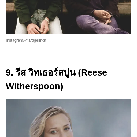
Instagram/@ardgelinck
9. รีส วิทเธอร์สปูน (Reese
Witherspoon)