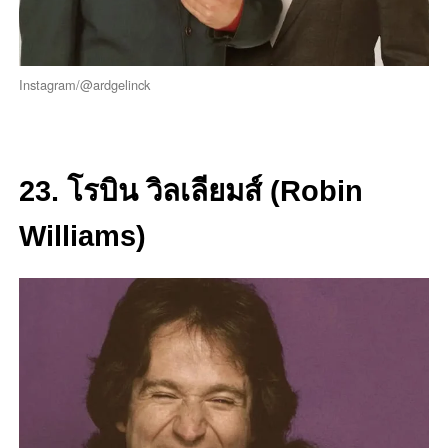
Instagram/@ardgelinck
23. โรบิน วิลเลียมส์ (Robin
Williams)