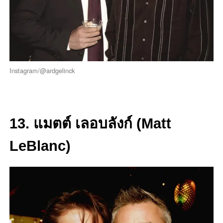
Instagram/@ardgelinck
13. แมตต์ เลอบลังก์ (Matt
LeBlanc)