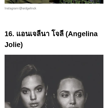
Instagram/@ardgelinck
16. แอนเจลีนา โจลี (Angelina
Jolie)