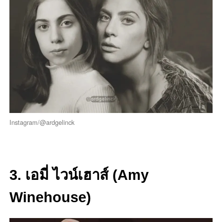
Instagram/@ardgelinck
3. เอมี่ ไวน์เฮาส์ (Amy
Winehouse)