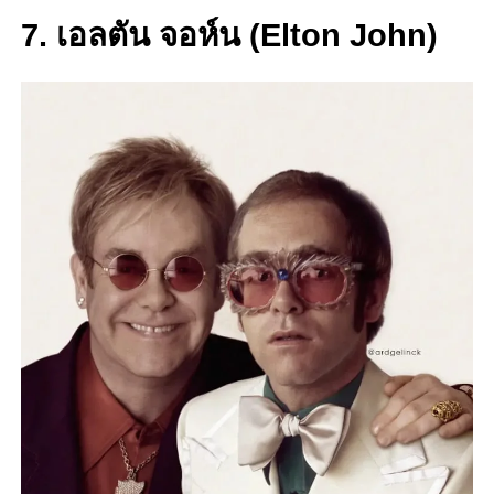
7. เอลตัน จอห์น (Elton John)