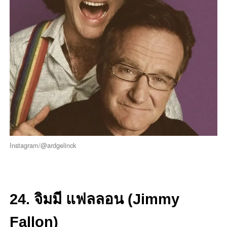
Instagram/@ardgelinck
24. จิมมี แฟลลอน (Jimmy
Fallon)