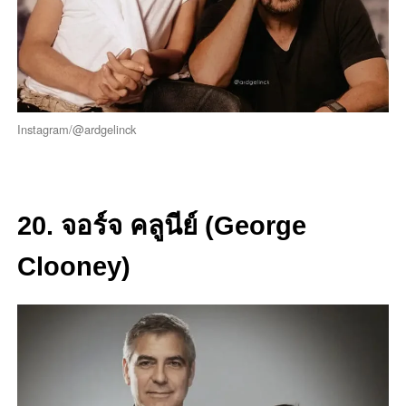
Instagram/@ardgelinck
20. จอร์จ คลูนีย์ (George
Clooney)