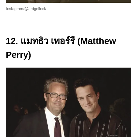
Instagram/@ardgelinck
12. แมทธิว เพอร์รี (Matthew
Perry)