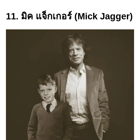
11. มิค แจ็กเกอร์ (Mick Jagger)