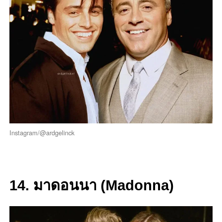
Instagram/@ardgelinck
14. มาดอนนา (Madonna)