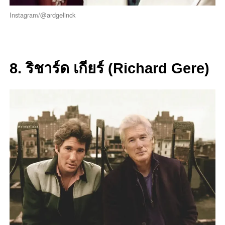
Instagram/@ardgelinck
8. ริชาร์ด เกียร์ (Richard Gere)