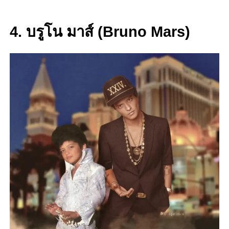
4. บรูโน มาส์ (Bruno Mars)