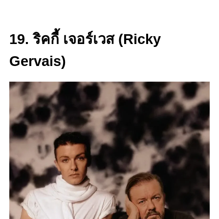
19. ริคกี้ เจอร์เวส (Ricky
Gervais)