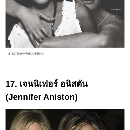
Instagram/@ardgelinck
17. เจนนิเฟอร์ อนิสตัน
(Jennifer Aniston)