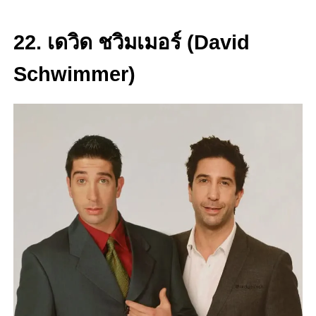
22. เดวิด ชวิมเมอร์
(
David
Schwimmer)