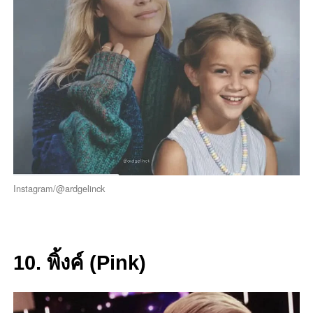
Instagram/@ardgelinck
10. พิ้งค์ (Pink)