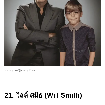
Instagram/@ardgelinck
21. วิลล์ สมิธ (Will Smith)