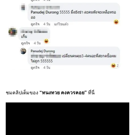
ชมคลิปเต็มของ
“ทนงทวย คงควรคอย”
ที่นี่
Video
Player