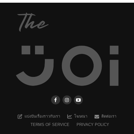
แบ่งปันเรื่องราวกับเรา
โฆษณา
ติดต่อเรา
TERMS OF SERVICE
PRIVACY POLICY