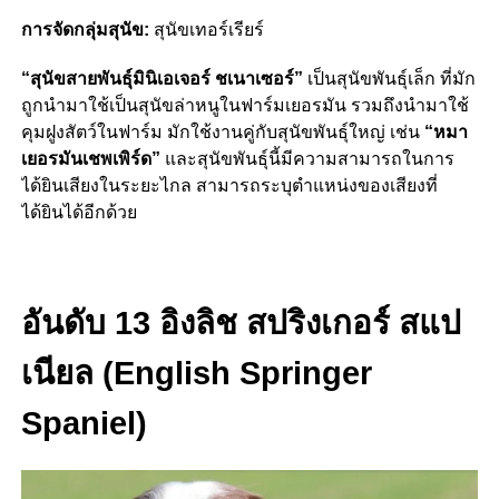
การจัดกลุ่มสุนัข:
สุนัขเทอร์เรียร์
“สุนัขสายพันธุ์มินิเอเจอร์ ชเนาเซอร์”
เป็นสุนัขพันธุ์เล็ก ที่มัก
ถูกนำมาใช้เป็นสุนัขล่าหนูในฟาร์มเยอรมัน รวมถึงนำมาใช้
คุมฝูงสัตว์ในฟาร์ม มักใช้งานคู่กับสุนัขพันธุ์ใหญ่ เช่น
“หมา
เยอรมันเชพเพิร์ด”
และสุนัขพันธุ์นี้มีความสามารถในการ
ได้ยินเสียงในระยะไกล สามารถระบุตำแหน่งของเสียงที่
ได้ยินได้อีกด้วย
อันดับ 13 อิงลิช สปริงเกอร์ สแป
เนียล (English Springer
Spaniel)