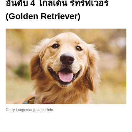
อันดับ 4 โกลเด้น รีทรีฟเวอร์
(Golden Retriever)
Getty images/angela guthrie