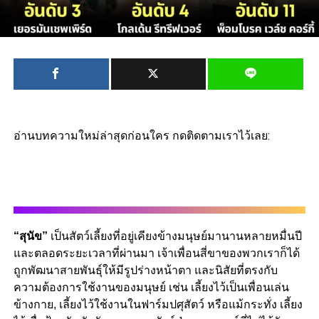
อ่านบทความใหม่ล่าสุดก่อนใคร กดติดตามเราไว้เลย:
“สุนัข”
เป็นสัตว์เลี้ยงที่อยู่เคียงข้างมนุษย์มานานหลายหมื่นปี
และตลอดระยะเวลาที่ผ่านมา เจ้าเพื่อนสี่ขาของพวกเราก็ได้
ถูกพัฒนาสายพันธุ์ให้มีรูปร่างหน้าตา และนิสัยที่ตรงกับ
ความต้องการใช้งานของมนุษย์ เช่น เลี้ยงไว้เป็นเพื่อนเล่น
ข้างกาย, เลี้ยงไว้ใช้งานในฟาร์มปศุสัตว์ หรือแม้กระทั่ง เลี้ยง