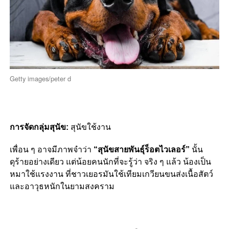
Getty images/peter d
การจัดกลุ่มสุนัข:
สุนัขใช้งาน
เพื่อน ๆ อาจมีภาพจำว่า
“สุนัขสายพันธุ์ร็อตไวเลอร์”
นั้น
ดุร้ายอย่างเดียว แต่น้อยคนนักที่จะรู้ว่า จริง ๆ แล้ว น้องเป็น
หมาใช้แรงงาน ที่ชาวเยอรมันใช้เทียมเกวียนขนส่งเนื้อสัตว์
และอาวุธหนักในยามสงคราม