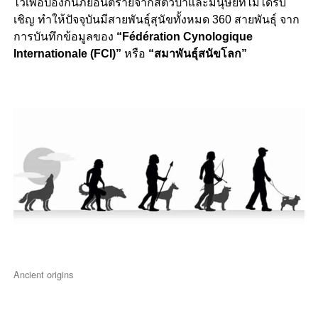
ไว้เพื่อป้องกันภัยอันตรายจากสัตว์ป่าและมนุษย์ที่ไม่ได้รับ
เชิญ ทำให้ปัจจุบันมีสายพันธุ์สุนัขทั้งหมด 360 สายพันธุ์ จาก
การบันทึกข้อมูลของ
“Fédération Cynologique
Internationale (FCI)”
หรือ
“สมาพันธุ์สนัขโลก”
Ancient origins