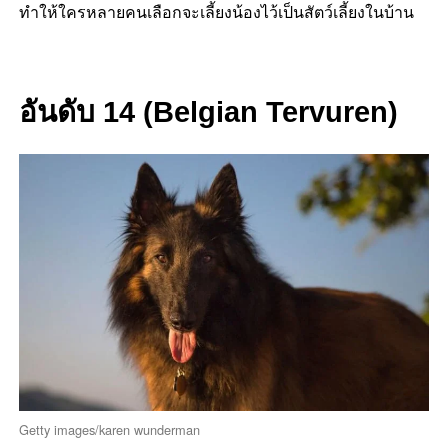
ทำให้ใครหลายคนเลือกจะเลี้ยงน้องไว้เป็นสัตว์เลี้ยงในบ้าน
อันดับ 14 (Belgian Tervuren)
Getty images/karen wunderman