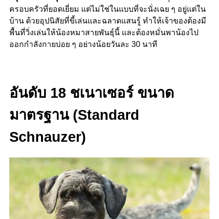
ครอบครัวที่ยอดเยี่ยม แต่ไม่ใช่ในแบบที่จะนั่งเฉย ๆ อยู่แต่ใน
บ้าน ด้วยอุปนิสัยที่ขี้เล่นและฉลาดแสนรู้ ทำให้เจ้าของต้องมี
พื้นที่วิ่งเล่นให้น้องหมาสายพันธุ์นี้ และต้องหมั่นพาน้องไป
ออกกำลังกายบ่อย ๆ อย่างน้อยวันละ 30 นาที
อันดับ 18 ชเนาเซอร์ ขนาด
มาตรฐาน (Standard
Schnauzer)