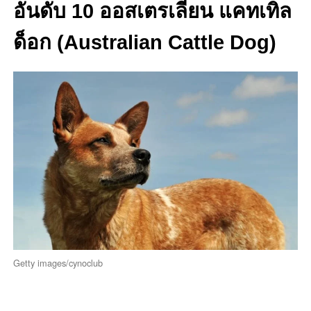
อันดับ 10 ออสเตรเลียน แคทเทิล
ด็อก (Australian Cattle Dog)
Getty images/cynoclub