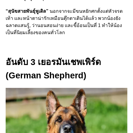
“สุนัขสายพันธุ์พูเดิล”
นอกจากจะมีขนหยักศกตั้งแต่หัวจรด
เท้า และหน้าตาน่ารักเหมือนตุ๊กตาเดินได้แล้ว พวกน้องยัง
ฉลาดแสนรู้, ว่านอนสอนง่าย และขี้อ้อนเป็นที่ 1 ทำให้น้อง
เป็นที่นิยมเลี้ยงของคนทั่วโลก
อันดับ 3 เยอรมันเชพเพิร์ด
(German Shepherd)