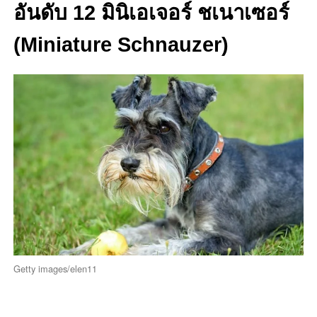
อันดับ 12 มินิเอเจอร์ ชเนาเซอร์
(Miniature Schnauzer)
Getty images/elen11