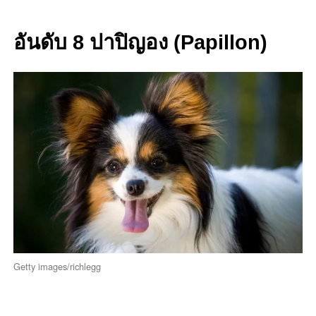
อันดับ 8 ปาปิญอง (Papillon)
Getty images/richlegg