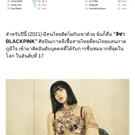
สำหรับปีนี้ (2021) มีคนไทยติดโผกับเขาด้วย นั่นก็คือ
“ลิซ่า
BLACKPINK”
ศิลปินเกาหลีเชื้อสายไทยที่คนไทยแสนภาค
ภูมิใจ เข้ามาติดอันดับบุคคลที่ได้รับการชื่นชมมากที่สุดใน
โลก ในอันดับที่ 17