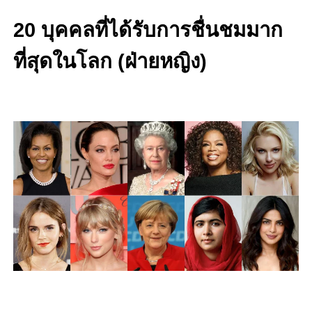
20 บุคคลที่ได้รับการชื่นชมมาก
ที่สุดในโลก (ฝ่ายหญิง)