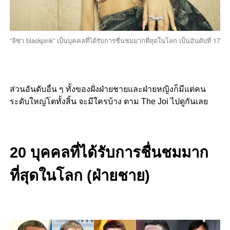
“ลิซ่า blackpink” เป็นบุคคลที่ได้รับการชื่นชมมากที่สุดในโลก เป็นอันดับที่ 17
ส่วนอันดับอื่น ๆ ทั้งของฝั่งฝ่ายชายและฝ่ายหญิงก็มีแต่คน
ระดับใหญ่โตทั้งสิ้น จะมีใครบ้าง ตาม The Joi ไปดูกันเลย
20 บุคคลที่ได้รับการชื่นชมมาก
ที่สุดในโลก (ฝ่ายชาย)