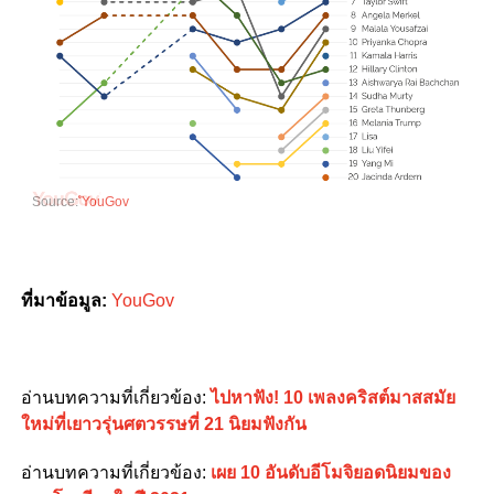
Source:
ํYouGov
ที่มาข้อมูล:
YouGov
อ่านบทความที่เกี่ยวข้อง:
ไปหาฟัง! 10 เพลงคริสต์มาสสมัย
ใหม่ที่เยาวรุ่นศตวรรษที่ 21 นิยมฟังกัน
อ่านบทความที่เกี่ยวข้อง:
เผย 10 อันดับอีโมจิยอดนิยมของ