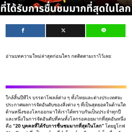
อ่านบทความใหม่ล่าสุดก่อนใคร กดติดตามเราไว้เลย:
ใกล้สิ้นปีทีไร บรรดาโพลล์ต่าง ๆ ทั้งไทยและต่างประเทศจะ
ประกาศผลการจัดอันดับของสิ่งต่าง ๆ ที่เป็นสุดยอดในด้านใด
ด้านหนึ่งของโลกออกมาให้เราได้ทราบกันเป็นประจำทุกปี
และหนึ่งในการจัดอันดับที่คนทั้งโลกรอคอยมากที่สุดอันหนึ่ง
คือ
“20 บุคคลที่ได้รับการชื่นชมมากที่สุดในโลก”
โดยยูโกฟ