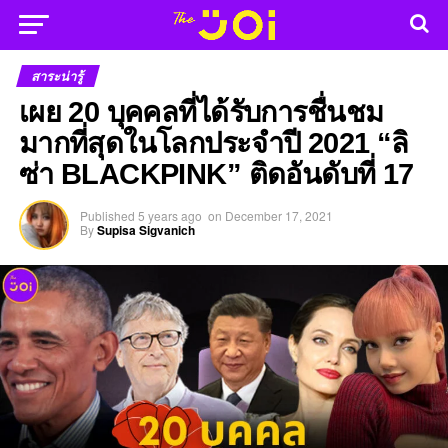
สาระน่ารู้
เผย 20 บุคคลที่ได้รับการชื่นชม
มากที่สุดในโลกประจำปี 2021 “ลิ
ซ่า BLACKPINK” ติดอันดับที่ 17
Published
5 years ago
on
December 17, 2021
By
Supisa Sigvanich