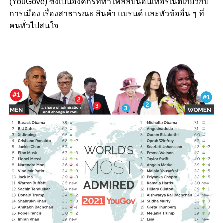
(YouGove) ซึ่งเป็นองค์กรที่ทำโพลล์บนอินเทอร์เน็ตเกี่ยวกับ
การเมือง เรื่องสาธารณะ สินค้า แบรนด์ และหัวข้ออื่น ๆ ที่
คนทั่วไปสนใจ