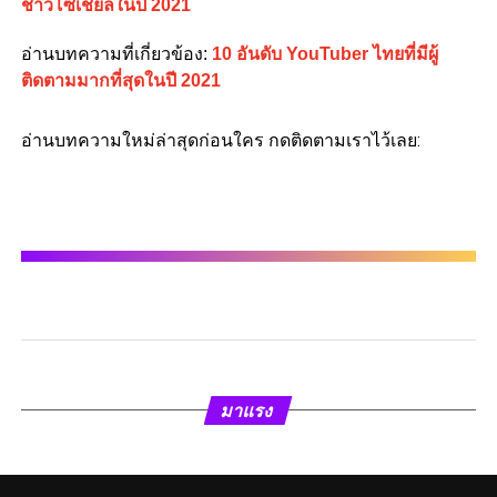
ชาวโซเชียลในปี 2021
อ่านบทความที่เกี่ยวข้อง:
10 อันดับ YouTuber ไทยที่มีผู้
ติดตามมากที่สุดในปี 2021
อ่านบทความใหม่ล่าสุดก่อนใคร กดติดตามเราไว้เลย:
มาแรง