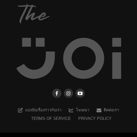
แบ่งปันเรื่องราวกับเรา
โฆษณา
ติดต่อเรา
TERMS OF SERVICE
PRIVACY POLICY