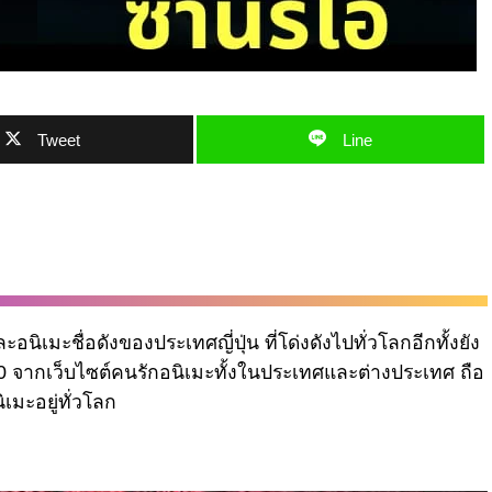
Tweet
Line
อนิเมะชื่อดังของประเทศญี่ปุ่น ที่โด่งดังไปทั่วโลกอีกทั้งยัง
0 จากเว็บไซต์คนรักอนิเมะทั้งในประเทศและต่างประเทศ ถือ
มะอยู่ทั่วโลก