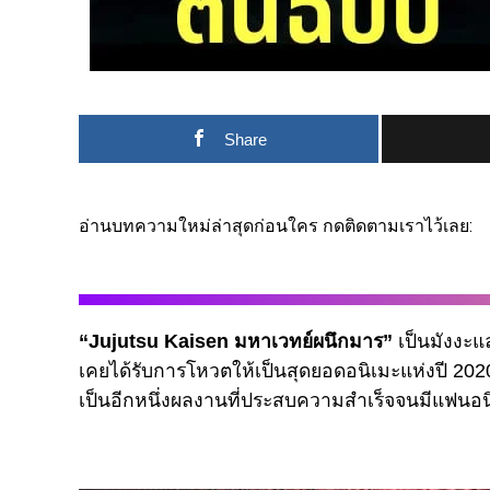
Share
อ่านบทความใหม่ล่าสุดก่อนใคร กดติดตามเราไว้เลย:
“Jujutsu Kaisen มหาเวทย์ผนึกมาร”
เป็นมังงะและ
เคยได้รับการโหวตให้เป็นสุดยอดอนิเมะแห่งปี 202
เป็นอีกหนึ่งผลงานที่ประสบความสำเร็จจนมีแฟนอนิเ