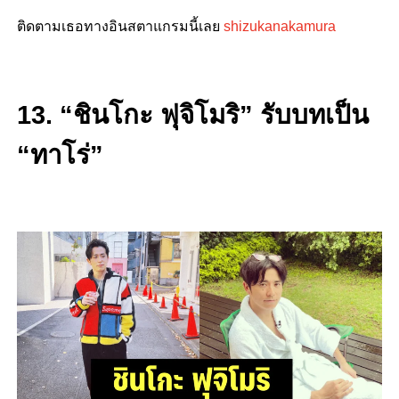
ติดตามเธอทางอินสตาแกรมนี้เลย
shizukanakamura
13. “ชินโกะ ฟุจิโมริ” รับบทเป็น
“ทาโร่”