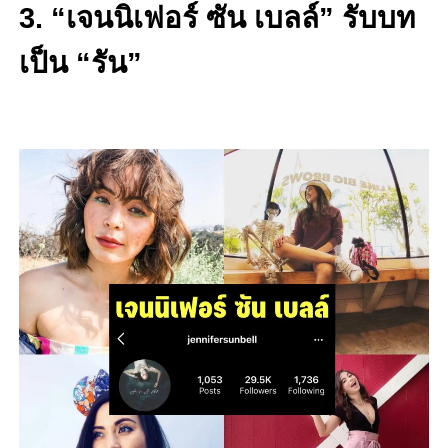
3. “เจนนิเฟอร์ ซัน เบลล์” รับบท
เป็น “รัน”