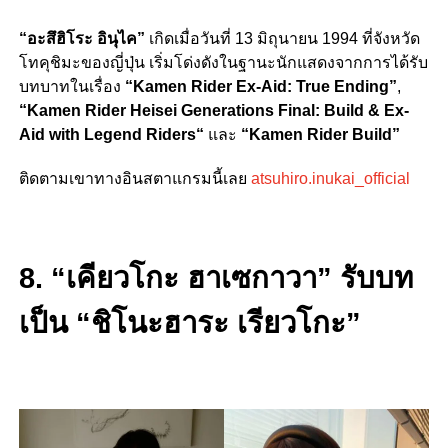
“อะสึฮิโระ อินุไค”
เกิดเมื่อวันที่ 13 มิถุนายน 1994 ที่จังหวัด
โทคุชิมะของญี่ปุ่น เริ่มโด่งดังในฐานะนักแสดงจากการได้รับ
บทบาทในเรื่อง
“
Kamen Rider Ex-Aid: True Ending”
,
“
Kamen Rider Heisei Generations Final: Build & Ex-
Aid with Legend Riders
“
และ
“
Kamen Rider Build”
ติดตามเขาทางอินสตาแกรมนี้เลย
atsuhiro.inukai_official
8. “เคียวโกะ ฮาเซกาวา” รับบท
เป็น “ชิโนะฮาระ เรียวโกะ”