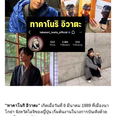
“ทาคาโนริ อิวาตะ”
เกิดเมื่อวันที่ 6 มีนาคม 1989 ที่เมืองนา
โกย่า จังหวัดไอจิของญี่ปุ่น เริ่มต้นงานในวงการบันเทิงด้วย