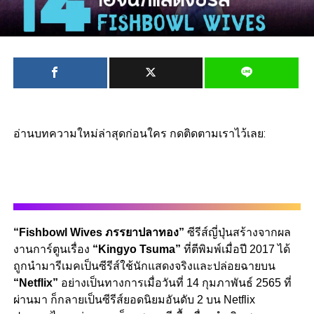
อ่านบทความใหม่ล่าสุดก่อนใคร กดติดตามเราไว้เลย:
“Fishbowl Wives ภรรยาปลาทอง”
ซีรีส์ญี่ปุ่นสร้างจากผล
งานการ์ตูนเรื่อง
“Kingyo Tsuma”
ที่ตีพิมพ์เมื่อปี 2017 ได้
ถูกนำมารีเมคเป็นซีรีส์ใช้นักแสดงจริงและปล่อยฉายบน
“Netflix”
อย่างเป็นทางการเมื่อวันที่ 14 กุมภาพันธ์ 2565 ที่
ผ่านมา ก็กลายเป็นซีรีส์ยอดนิยมอันดับ 2 บน Netflix