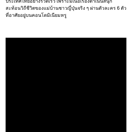
ประเทศไทยอย่างรวดเร็ว เพราะมีเนื้อเรื่องดำเนินสนุก
สะท้อนวิถีชีวิตของแม่บ้านชาวญี่ปุ่นจริง ๆ ผ่านตัวละคร 6 ตัว
ที่อาศัยอยู่บนคอนโดมิเนียมหรู