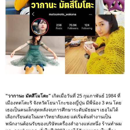
“วากานะ มัตสึโมโตะ”
เกิดเมื่อวันที่ 25 กุมภาพันธ์ 1984 ที่
เมืองทตโตะริ จังหวัดโยนาโกะของญี่ปุ่น มีพี่น้อง 3 คน โดย
เธอเป็นคนเล็กสุดหลังจบการศึกษาระดับมัธยมฯ เธอไม่ได้
เลือกเรียนต่อในมหาวิทยาลัยเลย แต่เริ่มต้นทำงานเป็น
พนักงานต้อนรับของบริษัทเครื่องสำอางแห่งหนึ่ง ร้านทำผม