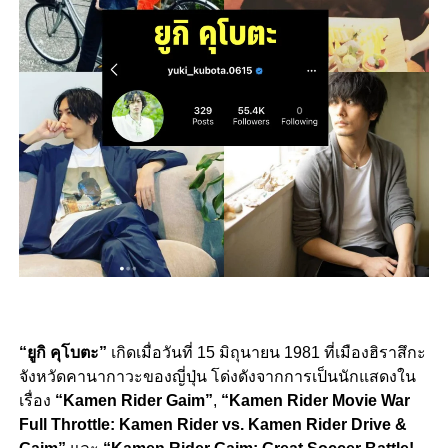
“ยูกิ คุโบตะ”
เกิดเมื่อวันที่ 15 มิถุนายน 1981 ที่เมืองฮิราสึกะ
จังหวัดคานากาวะของญี่ปุ่น โด่งดังจากการเป็นนักแสดงใน
เรื่อง
“
Kamen Rider Gaim”
,
“
Kamen Rider Movie War
Full Throttle: Kamen Rider vs. Kamen Rider Drive &