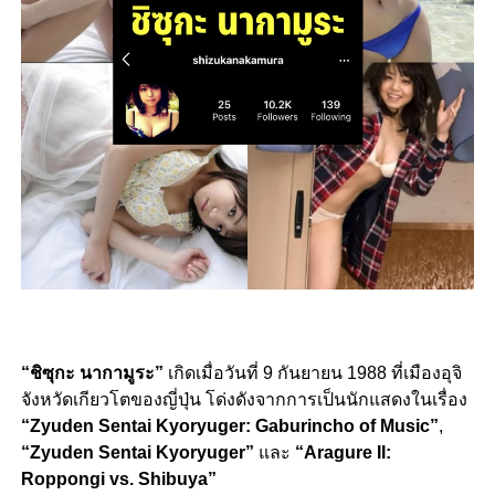
“ชิซุกะ นากามูระ”
เกิดเมื่อวันที่ 9 กันยายน 1988 ที่เมืองอุจิ
จังหวัดเกียวโตของญี่ปุ่น โด่งดังจากการเป็นนักแสดงในเรื่อง
“
Zyuden Sentai Kyoryuger: Gaburincho of Music”
,
“
Zyuden Sentai Kyoryuger”
และ
“
Aragure II:
Roppongi vs. Shibuya”