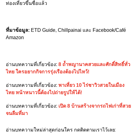
ท่องเที่ยวขึ้นชื่อแล้ว
ที่มาข้อมูล:
ETD Guide, Chillpainai และ Facebook/Café
Amazon
อ่านบทความที่เกี่ยวข้อง:
8 ถ้ำพญานาคสวยและศักดิ์สิทธิ์ทั่ว
ไทย ใครอยากกิจการรุ่งเรืองต้องไปไหว้!
อ่านบทความที่เกี่ยวข้อง:
พาเที่ยว 10 ไร่ชาวิวสวยในเมือง
ไทย หน้าหนาวนี้ต้องไปถ่ายรูปให้ได้!
อ่านบทความที่เกี่ยวข้อง:
เปิด 8 บ้านสร้างจากรถไฟเก่าที่สวย
จนลืมที่มา
อ่านบทความใหม่ล่าสุดก่อนใคร กดติดตามเราไว้เลย: