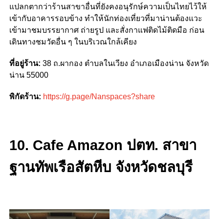
แปลกตากว่าร้านสาขาอื่นที่ยังคงอนุรักษ์ความเป็นไทยไว้ให้
เข้ากับอาคารรอบข้าง ทำให้นักท่องเที่ยวที่มาน่านต้องแวะ
เข้ามาชมบรรยากาศ ถ่ายรูป และสั่งกาแฟติดไม้ติดมือ ก่อน
เดินทางชมวัดอื่น ๆ ในบริเวณใกล้เคียง
ที่อยู่ร้าน:
38 ถ.ผากอง ตำบลในเวียง อำเภอเมืองน่าน จังหวัด
น่าน 55000
พิกัดร้าน:
https://g.page/Nanspaces?share
10. Cafe Amazon ปตท. สาขา
ฐานทัพเรือสัตหีบ จังหวัดชลบุรี