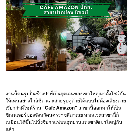
งานนี้คนรูปปั้นช้างป่าที่เป็นจุดเด่นของเขาใหญ่มาตั้งโชว์กัน
ให้เห็นอย่างใกล้ชิด และถ่ายรูปคู่ด้วยได้แบบไม่ต้องเสี่ยงตาย
เรียกว่าดีไซน์ร้าน
“Cafe Amazon”
สาขานี้ออกมาให้เป็น
ซิกเนเจอร์ของจังหวัดนครราชสีมาเลย หากแวะสาขานี้ก็
เหมือนได้ขึ้นไปนั่งจิบกาแฟบนอุทยานแห่งชาติเขาใหญ่กัน
แล้ว