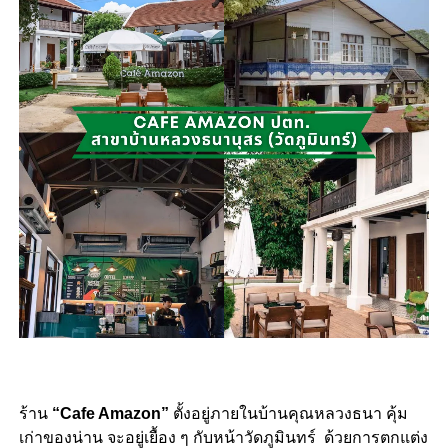
ร้าน
“Cafe Amazon”
ตั้งอยู่ภายในบ้านคุณหลวงธนา คุ้ม
เก่าของน่าน จะอยู่เยื้อง ๆ กับหน้าวัดภูมินทร์ ด้วยการตกแต่ง