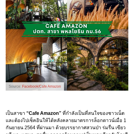
Source:
Facebook/Cafe Amazon
เป็นสาขา
“Cafe Amazon”
ที่กำลังเป็นที่สนใจของชาวเน็ต
และต้องไปเช็คอินให้ได้หลังคลายมาตรการล็อกดาวน์เมื่อ 1
กันยายน 2564 ที่ผ่านมา ด้วยบรรยากาศสวนป่า ร่มรื่น เขียว