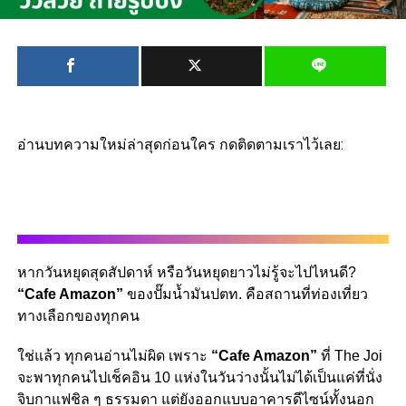
อ่านบทความใหม่ล่าสุดก่อนใคร กดติดตามเราไว้เลย:
หากวันหยุดสุดสัปดาห์ หรือวันหยุดยาวไม่รู้จะไปไหนดี?​
“Cafe Amazon”
ของปั๊มน้ำมันปตท. คือสถานที่ท่องเที่ยว
ทางเลือกของทุกคน
ใช่แล้ว ทุกคนอ่านไม่ผิด เพราะ
“Cafe Amazon”
ที่ The Joi
จะพาทุกคนไปเช็คอิน 10 แห่งในวันว่างนั้นไม่ได้เป็นแค่ที่นั่ง
จิบกาแฟชิล ๆ ธรรมดา แต่ยังออกแบบอาคารดีไซน์ทั้งนอก