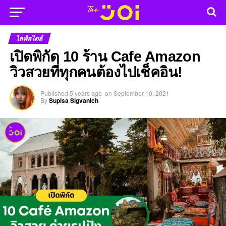
ไลฟ์สไตล์
เปิดพิกัด 10 ร้าน Cafe Amazon
วิวสวยที่ทุกคนต้องไปเช็คอิน!
Published
5 years ago
on
September 10, 2021
By
Supisa Sigvanich