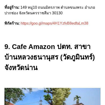
ที่อยู่ร้าน:
149 หมู่10 ถนนมิตรภาพ ตำบลขนงพระ อำเภอ
ปากช่อง จังหวัดนครราชสีมา 30130
พิกัดร้าน:
https://goo.gl/maps/4H1YzfvB8edfaLm38
9. Cafe Amazon ปตท. สาขา
บ้านหลวงธนานุสร (วัดภูมินทร์)
จังหวัดน่าน