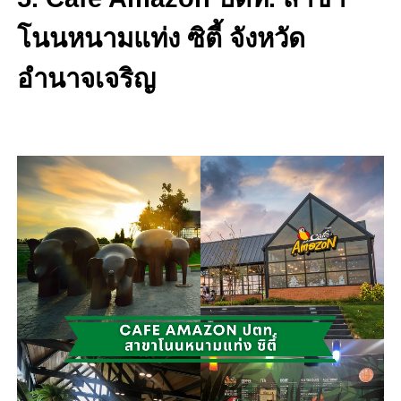
โนนหนามแท่ง ซิตี้ จังหวัด
อำนาจเจริญ