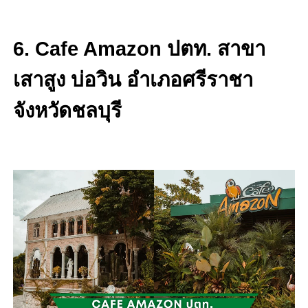
6. Cafe Amazon ปตท. สาขา
เสาสูง บ่อวิน อำเภอศรีราชา
จังหวัดชลบุรี