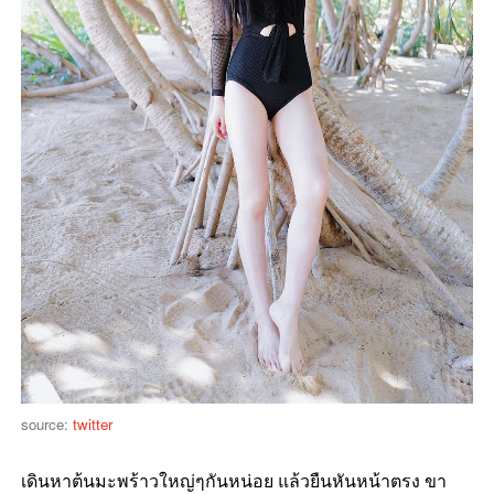
source:
twitter
เดินหาต้นมะพร้าวใหญ่ๆกันหน่อย แล้วยืนหันหน้าตรง ขา