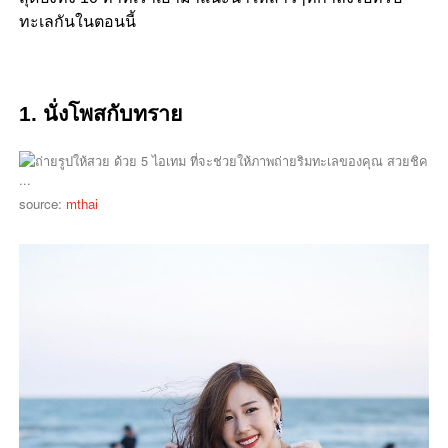
ทะเลกันในตอนนี้
1. นั่งโพสกับทราย
source:
mthai