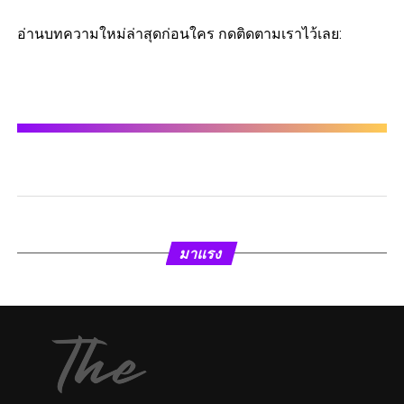
อ่านบทความใหม่ล่าสุดก่อนใคร กดติดตามเราไว้เลย:
มาแรง