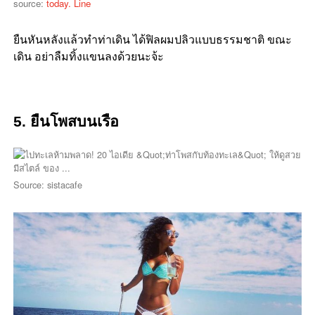
source:
today. Line
ยืนหันหลังแล้วทำท่าเดิน ได้ฟิลผมปลิวแบบธรรมชาติ ขณะ
เดิน อย่าลืมทิ้งแขนลงด้วยนะจ้ะ
5. ยืนโพสบนเรือ
Source: sistacafe