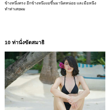
ข้างหนึ่งตรง อีกข้างหนึงงอขึ้นมานิดหน่อย และมือหนึง
ทำท่าเสยผม
10 ท่านั่งขัดสมาธิ