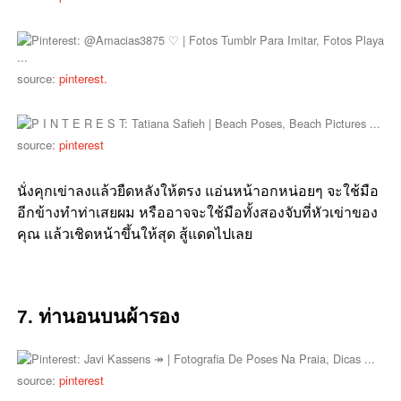
source:
pinterest.
source:
pinterest
นั่งคุกเข่าลงแล้วยืดหลังให้ตรง แอ่นหน้าอกหน่อยๆ จะใช้มือ
อีกข้างทำท่าเสยผม หรืออาจจะใช้มือทั้งสองจับที่หัวเข่าของ
คุณ แล้วเชิดหน้าขึ้นให้สุด สู้แดดไปเลย
7. ท่านอนบนผ้ารอง
source:
pinterest