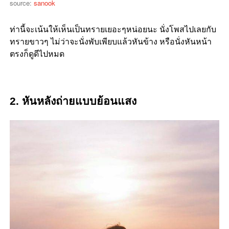
source:
sanook
ท่านี้จะเน้นให้เห็นเป็นทรายเยอะๆหน่อยนะ นั่งโพสไปเลยกับ
ทรายขาวๆ ไม่ว่าจะนั่งพับเพียบแล้วหันข้าง หรือนั่งหันหน้า
ตรงก็ดูดีไปหมด
2. หันหลังถ่ายแบบย้อนแสง