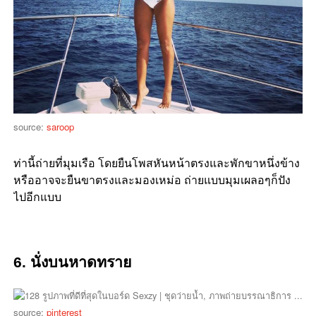
source:
saroop
ท่านี้ถ่ายที่มุมเรือ โดยยืนโพสหันหน้าตรงและพักขาหนึ่งข้าง
หรืออาจจะยืนขาตรงและมองเหม่อ ถ่ายแบบมุมเผลอๆก็ปัง
ไปอีกแบบ
6. นั่งบนหาดทราย
source:
pinterest