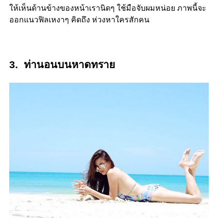
ให้เห็นด้านข้างของหน้าเรานิดๆ ใช้มือจับผมหน่อย ภาพนี้จะ
ออกแนวฟิลเหงาๆ คิดถึง ห่วงหาใครสักคน
3. ท่านอนบนหาดทราย