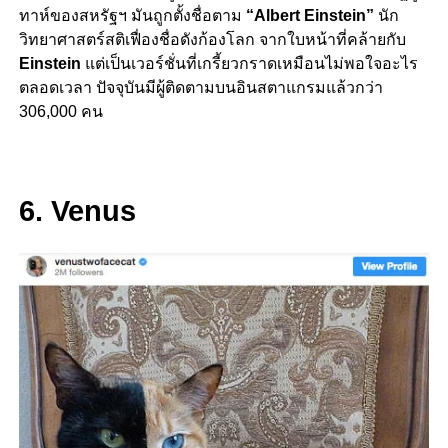
ทาห์ของสหรัฐฯ มันถูกตั้งชื่อตาม
“Albert Einstein”
นัก
วิทยาศาสตร์สติเฟื่องชื่อดังก้องโลก จากใบหน้าที่คล้ายกับ
Einstein
แต่เป็นเวอร์ชั่นที่เกรี้ยวกราดเหมือนไม่พอใจอะไร
ตลอดเวลา ปัจจุบันมีผู้ติดตามบนอินสตาแกรมแล้วกว่า
306,000 คน
6. Venus