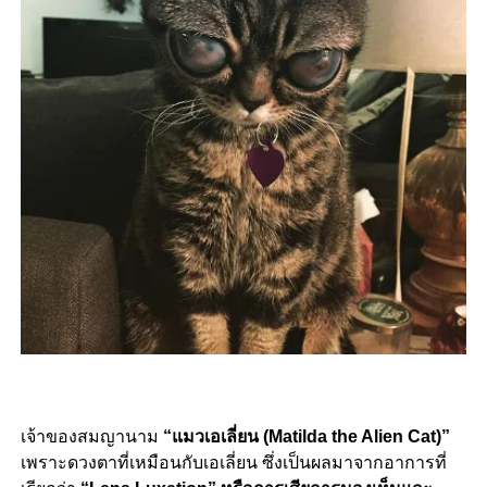
เจ้าของสมญานาม
“แมวเอเลี่ยน (Matilda the Alien Cat)”
เพราะดวงตาที่เหมือนกับเอเลี่ยน ซึ่งเป็นผลมาจากอาการที่