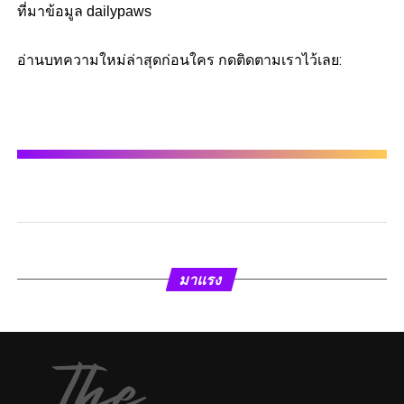
ที่มาข้อมูล dailypaws
อ่านบทความใหม่ล่าสุดก่อนใคร กดติดตามเราไว้เลย:
มาแรง