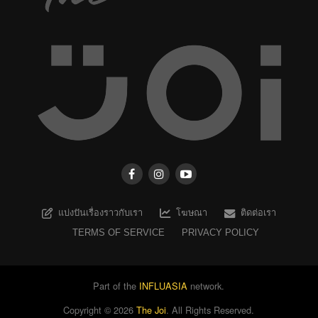
แบ่งปันเรื่องราวกับเรา
โฆษณา
ติดต่อเรา
TERMS OF SERVICE
PRIVACY POLICY
Part of the
INFLUASIA
network.
Copyright ©
2026
The Joi
. All Rights Reserved.