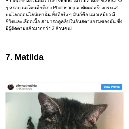
ชาวเน็ตบางส่วนคิดว่า เจ้า
Venus
ไม่ได้มีลวดลายแบบนี้จริง
ๆ หรอก แต่โดนมือดีเก่ง Photoshop มาตัดต่อสร้างกระแส
บนโลกออนไลน์เท่านั้น ทั้งที่จริง ๆ มันก็คือ แมวเหมียว มี
ชีวิตและเลือดเนื้อ สามารถดูคลิปในอินสตาแกรมของมัน ซึ่ง
มีผู้ติดตามแล้วมากกว่า 2 ล้านคน!
7. Matilda