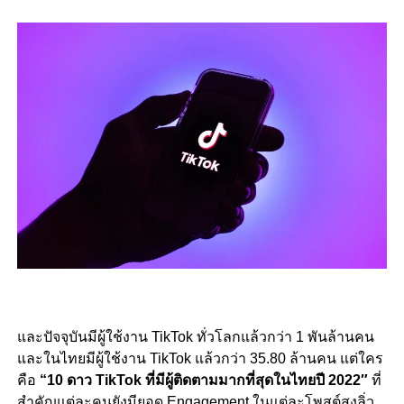
และปัจจุบันมีผู้ใช้งาน TikTok ทั่วโลกแล้วกว่า 1 พันล้านคน
และในไทยมีผู้ใช้งาน TikTok แล้วกว่า 35.80 ล้านคน แต่ใคร
คือ
“
10 ดาว TikTok ที่มีผู้ติดตามมากที่สุดในไทยปี 2022″
ที่
สำคัญแต่ละคนยังมียอด Engagement ในแต่ละโพสต์สูงลิ่ว