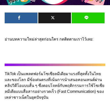
อ่านบทความใหม่ล่าสุดก่อนใคร กดติดตามเราไว้เลย:
TikTok เป็นแพลตฟอร์มโซเชียลมีเดียมาแรงที่สุดทั้งในไทย
และของโลก มีข้อเด่นตรงที่
เน้นการนำเสนอคอนเทนต์ผ่าน
คลิปวิดีโอแบบสั้น ๆ ซึ่งตอบโจทย์กับพฤติกรรมการใช้โซเชีย
ลมีเดียแบบสื่อสารอย่างรวดเร็ว (Fast Communication) ของ
เหล่าชาวเน็ตในยุคปัจจุบัน