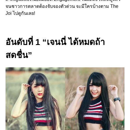
จนชาวการตลาดต้องจับจองตัวด่วน จะมีใครบ้างตาม The
Joi ไปดูกันเลย!
อันดับที่ 1 “เจนนี่ ได้หมดถ้า
สดชื่น”