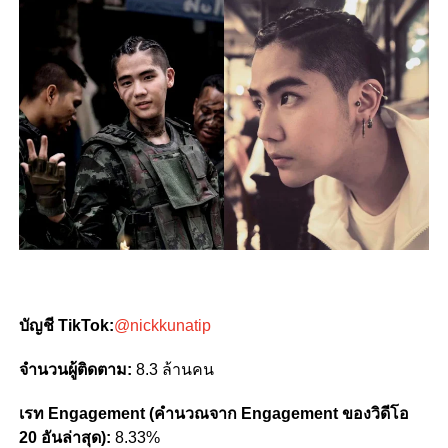
บัญชี TikTok:
@nickkunatip
จำนวนผู้ติดตาม:
8.3 ล้านคน
เรท Engagement (คำนวณจาก Engagement ของวิดีโอ
20 อันล่าสุด):
8.33%