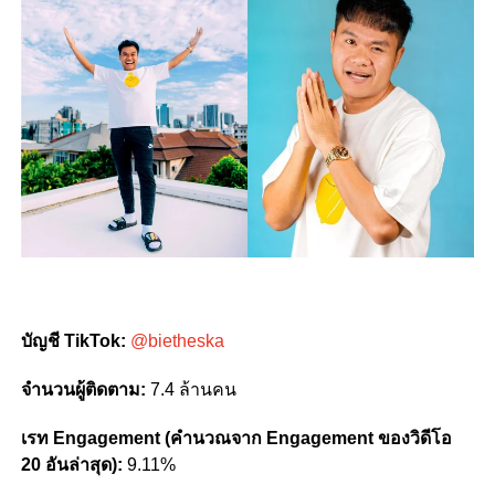
บัญชี TikTok:
@bietheska
จำนวนผู้ติดตาม:
7.4 ล้านคน
เรท Engagement (คำนวณจาก Engagement ของวิดีโอ
20 อันล่าสุด):
9.11%