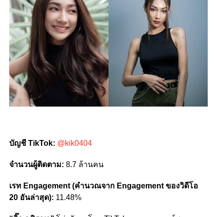
บัญชี TikTok:
@kik0404
จำนวนผู้ติดตาม:
8.7 ล้านคน
เรท Engagement (คำนวณจาก Engagement ของวิดีโอ
20 อันล่าสุด):
11.48%