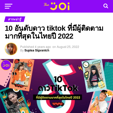
สาระน่ารู้
10 อันดับดาว tiktok ที่มีผู้ติดตาม
มากที่สุดในไทยปี 2022
Published
4 years ago
on
August 25, 2022
By
Supisa Sigvanich