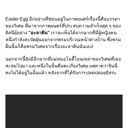
Easter Egg อีกอย่างที่ซ่อนอยู่ในภาพยนตร์เรื่องนี้คือบรรดา
ของวิเศษ ที่มาจากภาพยนตร์ที่ประสบความสำเร็จสุด ๆ ของ
ดิสนีย์อย่าง
“อะลาดิน”
เราจะเห็นได้จากฉากที่มีผู้หญิงคน
หนึ่งกำลังสะบัดฝุ่นออกจากพรมบริเวณหน้าต่างบ้าน ซึ่งพรม
ผืนนั้นก็คือพรมวิเศษจากเรื่องอะลาดินนั่นเอง!
นอกจากนี้ยังมีอีกฉากที่แม่หมอโอดี้โยนเหล่าของวิเศษที่เธอ
สะสมไปมา และหนึ่งในนั้นคือตะเกียงวิเศษ แต่คาดว่าจินนี่
คงไม่ได้อยู่ในนั้นแล้ว หลังจากที่ได้รับการปลดปล่อยอิสระ