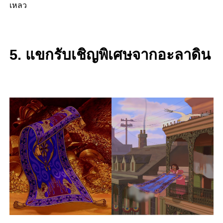
เหลว
5. แขกรับเชิญพิเศษจากอะลาดิน