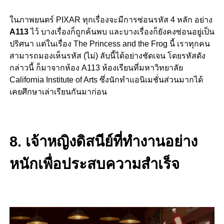
ในภาพยนตร์ PIXAR ทุกเรื่องจะมีการซ่อนรหัส 4 หลัก อย่าง
A113
ไว้ บางเรื่องก็ถูกค้นพบ และบางเรื่องก็ยังคงซ่อนอยู่เป็น
ปริศนา แต่ในเรื่อง The Princess and the Frog นี้ เราทุกคน
สามารถมองเห็นรหัส (ไม่) ลับนี้ได้อย่างชัดเจน โดยรหัสดัง
กล่าวนี้ ก็มาจากห้อง A113 ห้องเรียนที่มหาวิทยาลัย
California Institute of Arts ซึ่งนักทำแอนิเมชั่นส่วนมากได้
เคยศึกษาเล่าเรียนกันมาก่อน
8. เจ้าหญิงดิสนีย์ที่ทำงานอย่าง
หนักเพื่อประสบความสำเร็จ