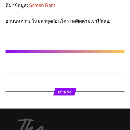
ที่มาข้อมูล:
Screen Rant
อ่านบทความใหม่ล่าสุดก่อนใคร กดติดตามเราไว้เลย:
มาแรง