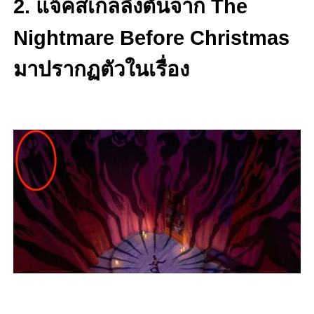
2. แจ็คสเกลลิงตันจาก The
Nightmare Before Christmas
มาปรากฏตัวในเรื่อง