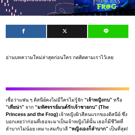
อ่านบทความใหม่ล่าสุดก่อนใคร กดติดตามเราไว้เลย:
เชื่อว่าแฟน ๆ ดิสนีย์คงไม่มีใครไม่รู้จัก
“เจ้าหญิงกบ”
หรือ
“เทียน่า”
จาก
“มหัศจรรย์มนต์รักเจ้าชายกบ” (The
Princess and the Frog)
เจ้าหญิงผิวสีคนแรกของดิสนีย์ ซึ่ง
บอกเลยว่าก่อนที่เธอจะมาเป็นเจ้าหญิงได้นั้น เธอก็มีชีวิตที่
ลำบากไม่น้อย เหมาะสมกับวลี
“หญิงเองก็ลำบาก”
เป็นที่สุด!