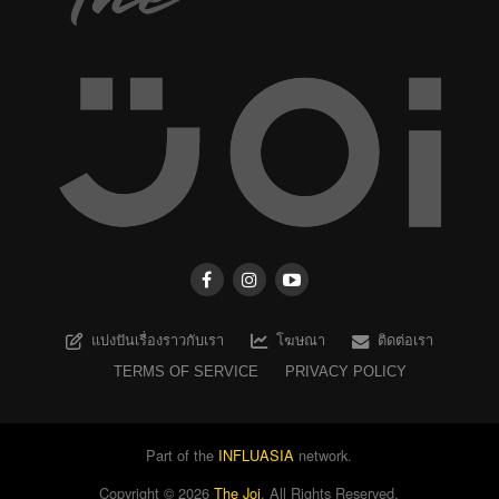
แบ่งปันเรื่องราวกับเรา
โฆษณา
ติดต่อเรา
TERMS OF SERVICE
PRIVACY POLICY
Part of the
INFLUASIA
network.
Copyright ©
2026
The Joi
. All Rights Reserved.