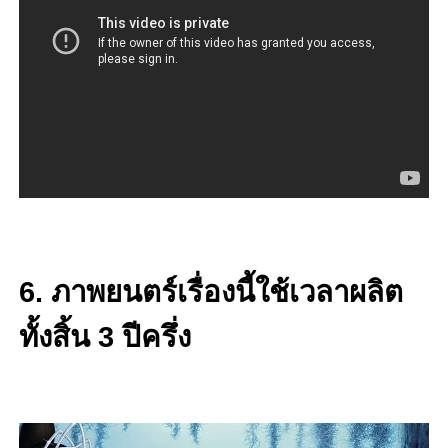
6. ภาพยนตร์เรื่องนี้ใช้เวลาผลิต
ทั้งสิ้น 3 ปีครึ่ง