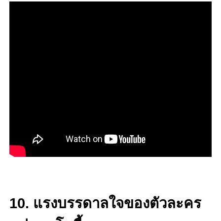
10. แรงบรรดาลใจของตัวละคร