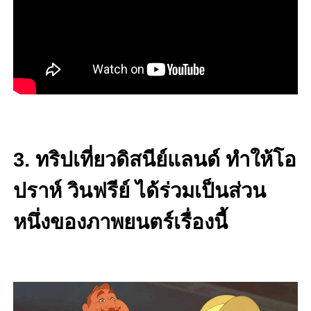
3. ทริปเที่ยวดิสนีย์แลนด์ ทำให้โอ
ปราห์ วินฟรีย์ ได้ร่วมเป็นส่วน
หนึ่งของภาพยนตร์เรื่องนี้