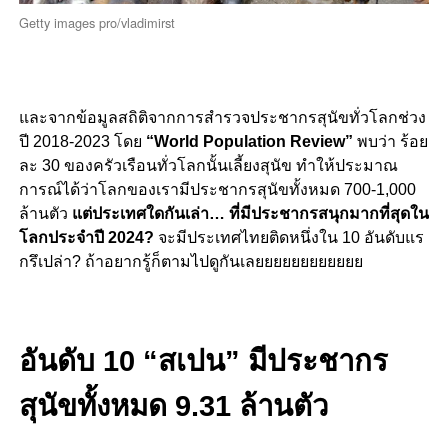
Getty images pro/vladimirst
และจากข้อมูลสถิติจากการสำรวจประชากรสุนัขทั่วโลกช่วง
ปี 2018-2023 โดย
“World Population Review”
พบว่า ร้อย
ละ 30 ของครัวเรือนทั่วโลกนั้นเลี้ยงสุนัข ทำให้ประมาณ
การณ์ได้ว่าโลกของเรามีประชากรสุนัขทั้งหมด 700-1,000
ล้านตัว
แต่ประเทศใดกันเล่า… ที่มีประชากรสนุกมากที่สุดใน
โลกประจำปี 2024?
จะมีประเทศไทยติดหนึ่งใน 10 อันดับแร
กรึเปล่า? ถ้าอยากรู้ก็ตามไปดูกันเลยยยยยยยยยยยย
อันดับ 10 “สเปน” มีประชากร
สุนัขทั้งหมด 9.31 ล้านตัว