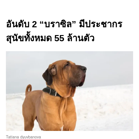
อันดับ 2 “บราซิล” มีประชากร
สุนัขทั้งหมด 55 ล้านตัว
Tatiana dyuvbanova