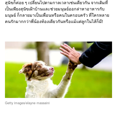
สุนัขก็ค่อย ๆ เปลี่ยนไปตามกาลเวลาเช่นเดียวกัน จากเดิมที่
เป็นเพียงสุนัขเฝ้าบ้านและช่วยมนุษย์ออกล่าหาอาหารกับ
มนุษย์ ก็กลายมาเป็นเพื่อนหรือคนในครอบครัว ที่ใครหลาย
คนรักมากกว่าพี่น้องท้องเดียวกันหรือแม้แต่ลูกในไส้ก็มี!
Getty images/elayne massaini