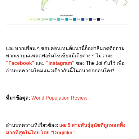
และหากเพื่อน ๆ ชอบคอนเทนต์แนวนี้ก็อย่าลืมกดติดตาม
พวกเราบนแพลตฟอร์มโซเชียลมีเดียต่าง ๆ ไม่ว่าจะ
“Facebook”
และ
“Instagram”
ของ The Joi กันไว้ เพื่อ
อ่านบทความใหม่แนวเดียวกันนี้ในอนาคตก่อนใคร!
ที่มาข้อมูล:
World Population Review
อ่านบทความที่เกี่ยวข้อง:
เผย 5 สายพันธุ์สุนัขที่ถูกทอดทิ้ง
มากที่สุดในไทย โดย “Dogilike”