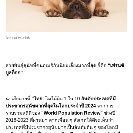
Ivonne wierink
สายพันธุ์สุนัขที่คนอเมริกันนิยมเลี้ยงมากที่สุด ก็คือ
“เฟรนช์
บูลด็อก”
น่าเสียดายที่
“ไทย”
ไม่ได้ติด 1 ใน
10 อันดับประเทศที่มี
ประชากรสุนัขมากที่สุดในโลกประจำปี 2024
จากการ
รวบรวมสถิติของ
“World Population Review”
ช่วงปี
2018-2023 ที่ผ่านมา หากเพื่อน ๆ สังเกตให้ดีจะเห็นว่า
ประเทศที่มีประชากรสุนัขมากเป็นอันดับต้น ๆ ของโลกมี