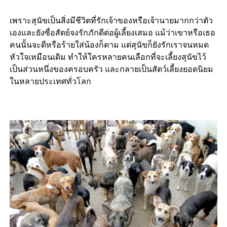
เพราะสุนัขเป็นสิ่งมีชีวิตที่รักเจ้าของหรือเจ้านายมากกว่าตัว
เองและยังซื่อสัตย์จงรักภักดีต่อผู้เลี้ยงเสมอ แม้ว่าเขาหรือเธอ
คนนั้นจะดีหรือร้ายใส่น้องก็ตาม แต่สุนัขก็ยังรักเราจนหมด
หัวใจเหมือนเดิม ทำให้ใครหลายคนเลือกที่จะเลี้ยงสุนัขไว้
เป็นส่วนหนึ่งของครอบครัว และกลายเป็นสัตว์เลี้ยงยอดนิยม
ในหลายประเทศทั่วโลก