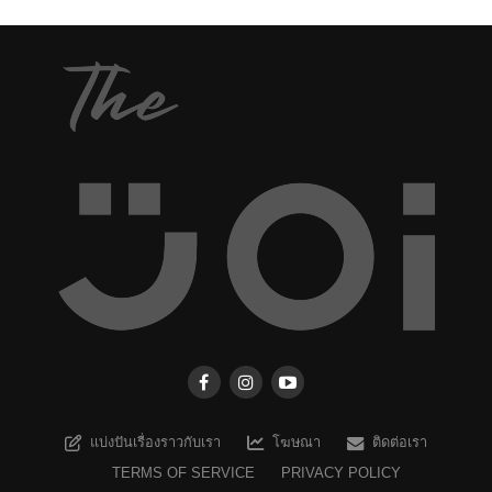
แบ่งปันเรื่องราวกับเรา
โฆษณา
ติดต่อเรา
TERMS OF SERVICE
PRIVACY POLICY