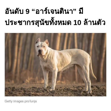
อันดับ 9 “อาร์เจนตินา” มี
ประชากรสุนัขทั้งหมด 10 ล้านตัว
Getty images pro/lunja