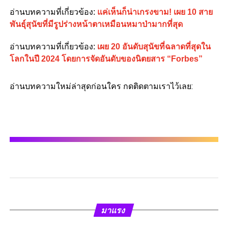
อ่านบทความที่เกี่ยวข้อง:
แค่เห็นก็น่าเกรงขาม! เผย 10 สาย
พันธุ์สุนัขที่มีรูปร่างหน้าตาเหมือนหมาป่ามากที่สุด
อ่านบทความที่เกี่ยวข้อง:
เผย 20 อันดับสุนัขที่ฉลาดที่สุดใน
โลกในปี 2024 โดยการจัดอันดับของนิตยสาร “Forbes”
อ่านบทความใหม่ล่าสุดก่อนใคร กดติดตามเราไว้เลย:
มาแรง