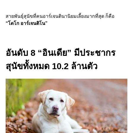
สายพันธุ์สุนัขที่คนอาร์เจนตินานิยมเลี้ยงมากที่สุด ก็คือ
“โดโก อาร์เจนติโน”
อันดับ 8 “อินเดีย” มีประชากร
สุนัขทั้งหมด 10.2 ล้านตัว