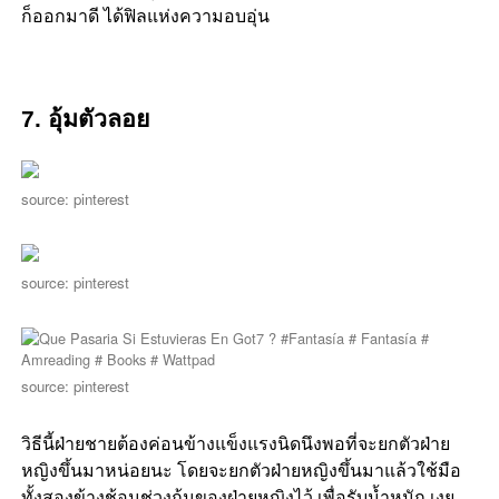
ก็ออกมาดี ได้ฟิลแห่งความอบอุ่น
7. อุ้มตัวลอย
source: pinterest
source: pinterest
source: pinterest
วิธีนี้ฝ่ายชายต้องค่อนข้างแข็งแรงนิดนึงพอที่จะยกตัวฝ่าย
หญิงขึ้นมาหน่อยนะ โดยจะยกตัวฝ่ายหญิงขึ้นมาแล้วใช้มือ
ทั้งสองข้างช้อนช่วงก้นของฝ่ายหญิงไว้ เพื่อรับน้ำหนัก เงย