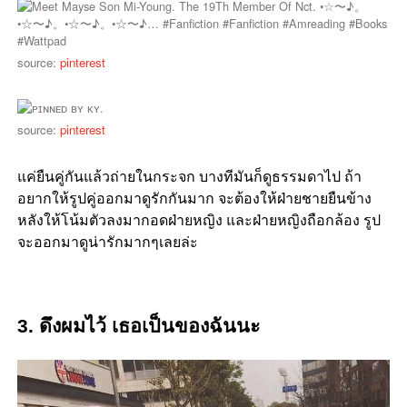
source:
pinterest
source:
pinterest
แค่ยืนคู่กันแล้วถ่ายในกระจก บางทีมันก็ดูธรรมดาไป ถ้า
อยากให้รูปคู่ออกมาดูรักกันมาก จะต้องให้ฝ่ายชายยืนข้าง
หลังให้โน้มตัวลงมากอดฝ่ายหญิง และฝ่ายหญิงถือกล้อง รูป
จะออกมาดูน่ารักมากๆเลยล่ะ
3. ดึงผมไว้ เธอเป็นของฉันนะ