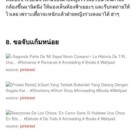
กล้องขึ้นมานิดนึง ให้มองเห็นท้องฟ้าเยอะๆ และรีบกดถ่ายให้
ไวเลย เพราะเดี๋ยวจะหนักแล้วฝ่ายหญิงร่วงลงมาได้ ฮ่าๆ
8. ขอจับแก้มหน่อย
source:
pinterest
source:
pinterest
source:
pinterest