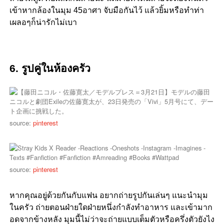
เข้าหากล้องในมุม 45อาศา จับมือกันไว้ แล้วยิ้มหรือทำท่า
เผลอๆก็น่ารักไม่เบา
6. รูปคู่ในห้องครัว
source:
pinterest
source:
pinterest
หากคุณอยู่ด้วยกันกับแฟน อยากถ่ายรูปกันเล่นๆ แนะนำมุม
ในครัว ถ่ายตอนฝ่ายใดฝ่ายหนึ่งกำลังทำอาหาร และเข้ามาก
อดจากข้างหลัง มุมนี้ไม่ว่าจะถ่ายแบบเต็มตัวหรือครึ่งตัวยังไง