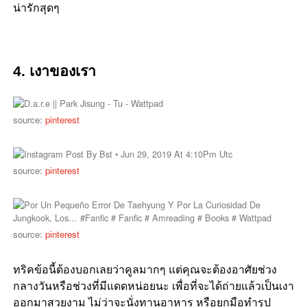
น่ารักสุดๆ
4. เงาของเรา
source:
pinterest
source:
pinterest
source:
pinterest
ทริคข้อนี้ต้องบอกเลยว่าคูลมากๆ แต่คุณจะต้องอาศัยช่วง
กลางวันหรือช่วงที่มีแดดหน่อยนะ เพื่อที่จะได้ถ่ายแล้วเป็นเงา
ออกมาสวยงาม ไม่ว่าจะนั่งทานอาหาร หรือยกมือทำรูป