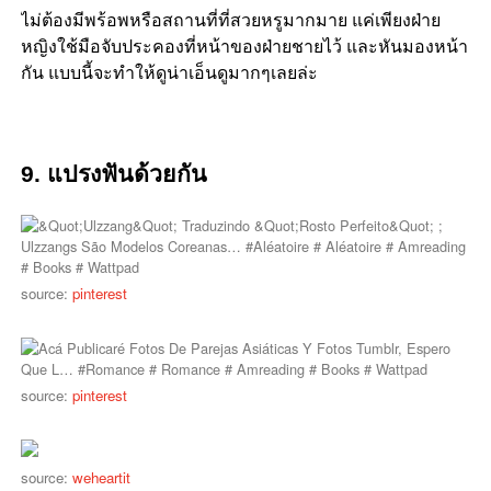
ไม่ต้องมีพร้อพหรือสถานที่ที่สวยหรูมากมาย แค่เพียงฝ่าย
หญิงใช้มือจับประคองที่หน้าของฝ่ายชายไว้ และหันมองหน้า
กัน แบบนี้จะทำให้ดูน่าเอ็นดูมากๆเลยล่ะ
9. แปรงฟันด้วยกัน
source:
pinterest
source:
pinterest
source:
weheartit