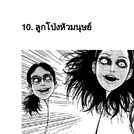
10. ลูกโป่งหัวมนุษย์