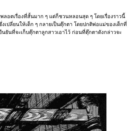
มีพลอตเรื่องที่สั้นมาก ๆ แต่ก็ชวนหลอนสุด ๆ โดยเรื่องราวนี้
ซึ่งเปลี่ยนให้เด็ก ๆ กลายเป็นตุ๊กตา โดยปกติพ่อแม่ของเด็กที่
ยันที่จะเก็บตุ๊กตาลูกสาวเอาไว้ ก่อนที่ตุ๊กตาดังกล่าวจะ