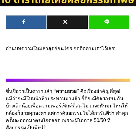
อ่านบทความใหม่ล่าสุดก่อนใคร กดติดตามเราไว้เลย:
ขึ้นชื่อว่าเป็นดาราแล้ว
“ความสวย”
คือเรื่องสำคัญที่สุด!
แม้ว่าจะมีใบหน้าฟ้าประทานมาแล้ว ก็ต้องมีศัลยกรรมกัน
บ้างเล็กน้อยเพื่อความเพอร์เฟ็กต์ที่สุด ไม่ว่าจะหันมุมไหนให้
กล้องก็สวยทุกองศา แต่การศัลยกรรมไม่ได้การันตีว่า ทำทุก
ครั้งจะออกมาตรงใจตลอด เพราะมีโอกาส 50/50 ที่
ศัลยกรรมเป็นพิษได้