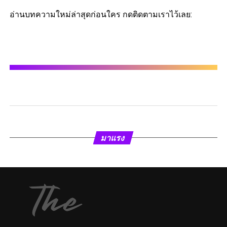
อ่านบทความใหม่ล่าสุดก่อนใคร กดติดตามเราไว้เลย:
มาแรง