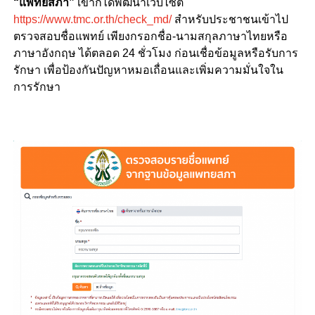
“แพทยสภา”
เขาก็ได้พัฒนาเว็บไซต์
https://www.tmc.or.th/check_md/
สำหรับประชาชนเข้าไป
ตรวจสอบชื่อแพทย์ เพียงกรอกชื่อ-นามสกุลภาษาไทยหรือ
ภาษาอังกฤษ ได้ตลอด 24 ชั่วโมง ก่อนเชื่อข้อมูลหรือรับการ
รักษา เพื่อป้องกันปัญหาหมอเถื่อนและเพิ่มความมั่นใจใน
การรักษา