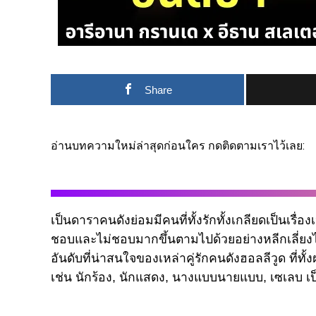
Share
อ่านบทความใหม่ล่าสุดก่อนใคร กดติดตามเราไว้เลย:
เป็นดาราคนดังย่อมมีคนที่ทั้งรักทั้งเกลียดเป็นเรื่อง
ชอบและไม่ชอบมากขึ้นตามไปด้วยอย่างหลีกเลี่ยงไม
อันดับที่น่าสนใจของเหล่าคู่รักคนดังฮอลลีวูด ที่ท
เช่น นักร้อง, นักแสดง, นางแบบนายแบบ, เซเลบ เป