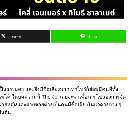
Tweet
Line
เป็นธรรมดา และยิ่งมีชื่อเสียงมากเท่าไหร่ก็ย่อมมีคนที่ทั้ง
่ได้ ในบทความนี้ The Joi เลยจะพาเพื่อน ๆ ไปส่องการจัด
ั้งฝ่ายหญิงและฝ่ายชายต่างเป็นคนมีชื่อเสียงในแวดวงต่าง ๆ
็นต้น