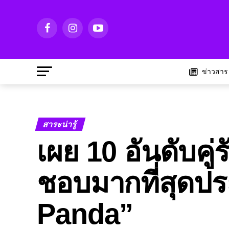
ข่าวสาร
สาระน่ารู้
เผย 10 อันดับคู่
ชอบมากที่สุดปร
Panda”