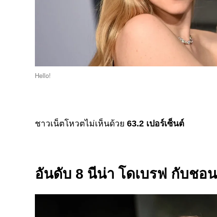
Hello!
ชาวเน็ตโหวตไม่เห็นด้วย
63.2 เปอร์เซ็นต์
อันดับ 8 นีน่า โดเบรฟ กับชอน