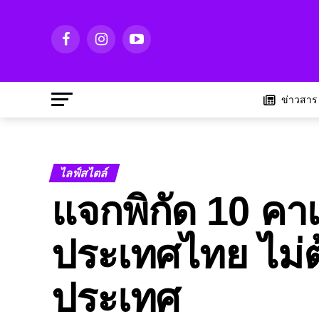
ข่าวสาร
ไลฟ์สไตล์
แจกพิกัด 10 คา
ประเทศไทย ไม่ต้
ประเทศ