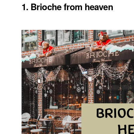
1. Brioche from heaven