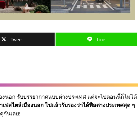
Tweet
Line
วเมืองนอก รับบรรยากาศแบบต่างประเทศ แต่จะไปตอนนี้ก็ไม่ได้
าเฟ่สไตล์เมืองนอก ไปแล้วรับรองว่าได้ฟีลต่างประเทศสุด ๆ
ดูกันเลย!