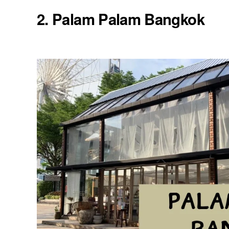
2. Palam Palam Bangkok