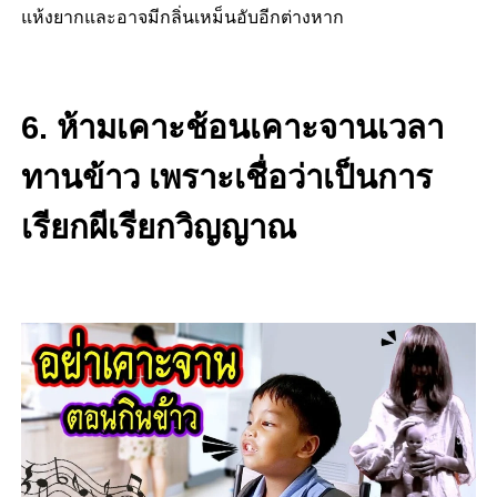
แห้งยากและอาจมีกลิ่นเหม็นอับอีกต่างหาก
6. ห้ามเคาะช้อนเคาะจานเวลา
ทานข้าว เพราะเชื่อว่าเป็นการ
เรียกผีเรียกวิญญาณ