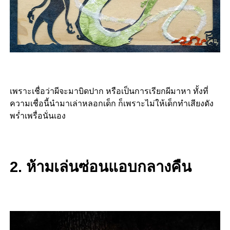
เพราะเชื่อว่าผีจะมาบิดปาก หรือเป็นการเรียกผีมาหา ทั้งที่
ความเชื่อนี้นำมาเล่าหลอกเด็ก ก็เพราะไม่ให้เด็กทำเสียงดัง
พร่ำเพรื่อนั่นเอง
2. ห้ามเล่นซ่อนแอบกลางคืน