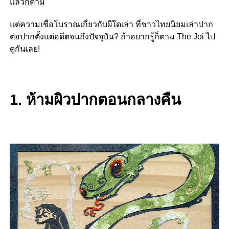
แล้วก็ตาม
แต่ความเชื่อโบราณเกี่ยวกับผีใดเล่า ที่ชาวไทยนิยมเล่าปาก
ต่อปากตั้งแต่อดีตจนถึงปัจจุบัน? ถ้าอยากรู้ก็ตาม The Joi ไป
ดูกันเลย!
1. ห้ามผิวปากตอนกลางคืน