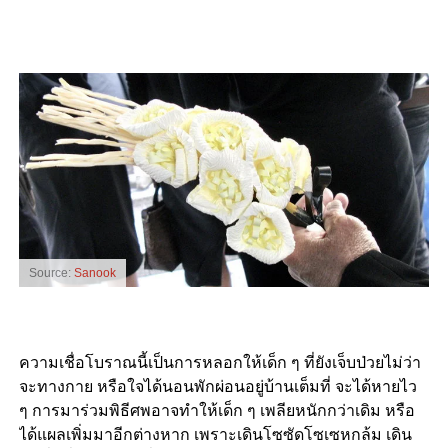
Source:
Sanook
ความเชื่อโบราณนี้เป็นการหลอกให้เด็ก ๆ ที่ยังเจ็บป่วยไม่ว่า
จะทางกาย หรือใจได้นอนพักผ่อนอยู่บ้านเต็มที่ จะได้หายไว
ๆ การมาร่วมพิธีศพอาจทำให้เด็ก ๆ เพลียหนักกว่าเดิม หรือ
ได้แผลเพิ่มมาอีกต่างหาก เพราะเดินโซซัดโซเซหกล้ม เดิน