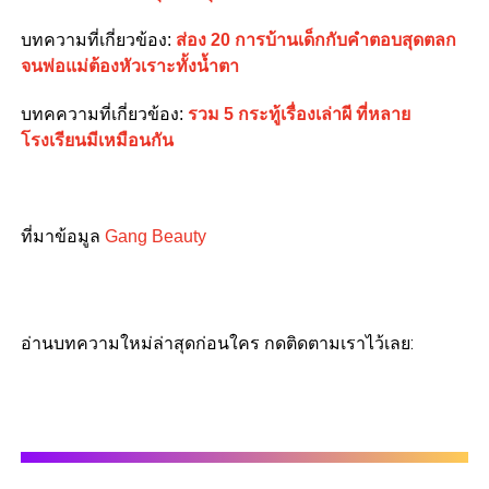
บทความที่เกี่ยวข้อง:
ส่อง 20 การบ้านเด็กกับคำตอบสุดตลก
จนพ่อแม่ต้องหัวเราะทั้งน้ำตา
บทคความที่เกี่ยวข้อง:
รวม 5 กระทู้เรื่องเล่าผี ที่หลาย
โรงเรียนมีเหมือนกัน
ที่มาข้อมูล
Gang Beauty
อ่านบทความใหม่ล่าสุดก่อนใคร กดติดตามเราไว้เลย: