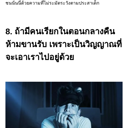
ชนนั่นนี่ด้วยความที่ไม่ระมัดระวังตามประสาเด็ก
8. ถ้ามีคนเรียกในตอนกลางคืน
ห้ามขานรับ เพราะเป็นวิญญาณที่
จะเอาเราไปอยู่ด้วย