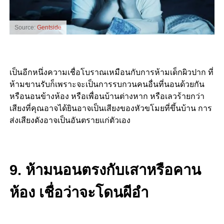
Source:
Gentside
เป็นอีกหนึ่งความเชื่อโบราณเหมือนกับการห้ามเด็กผิวปาก ที่
ห้ามขานรับก็เพราะจะเป็นการรบกวนคนอื่นที่นอนด้วยกัน
หรือนอนข้างห้อง หรือเพื่อนบ้านต่างหาก หรือเลวร้ายกว่า
เสียงที่คุณอาจได้ยินอาจเป็นเสียงของหัวขโมยที่ขึ้นบ้าน การ
ส่งเสียงดังอาจเป็นอันตรายแก่ตัวเอง
9. ห้ามนอนตรงกับเสาหรือคาน
ห้อง เชื่อว่าจะโดนผีอำ