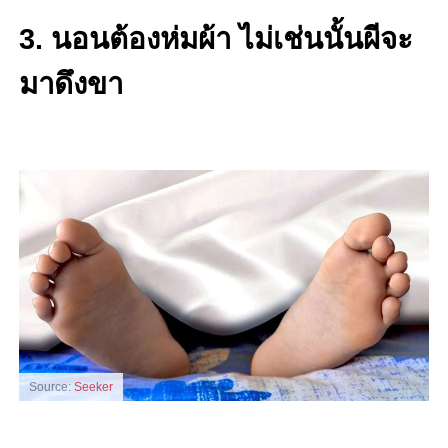
3. นอนต้องห่มผ้า ไม่เช่นนั้นผีจะ
มาดึงขา
Source:
Seeker