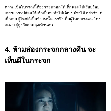
ความเชื่อโบราณนี้ต้องการหลอกให้เด็กนอนให้เรียบร้อย
เพราะการปล่อยให้เท้าเย็นจะทำให้เด็ก ๆ ป่วยได้ อย่าว่าแต่
เด็กเลย ผู้ใหญ่ก็เป็นจ้า ดังนั้น เราจึงเห็นผู้ใหญ่บางคน โดย
เฉพาะผู้สูงวัยสวมถุงเท้านอน
4. ห้ามส่องกระจกกลางคืน จะ
เห็นผีในกระจก