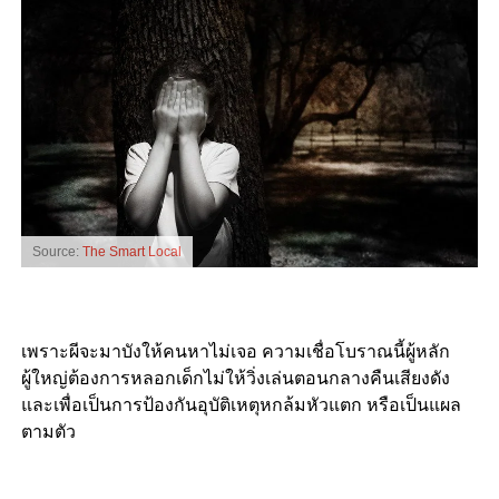
Source:
The Smart Local
เพราะผีจะมาบังให้คนหาไม่เจอ ความเชื่อโบราณนี้ผู้หลัก
ผู้ใหญ่ต้องการหลอกเด็กไม่ให้วิ่งเล่นตอนกลางคืนเสียงดัง
และเพื่อเป็นการป้องกันอุบัติเหตุหกล้มหัวแตก หรือเป็นแผล
ตามตัว