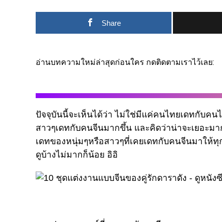
Share
อ่านบทความใหม่ล่าสุดก่อนใคร กดติดตามเราไว้เลย:
ปัจจุบันนี้จะเห็นได้ว่า ไม่ใช่มีแค่คนไทยเดทกับคนไ
สาวๆเดทกับคนจีนมากขึ้น และคิดว่าน่าจะเยอะมาก
เดทของหนุ่มๆหรือสาวๆที่เคยเดทกับคนจีนมาให้ทุก
ดูบ้างไม่มากก็น้อย อิอิ