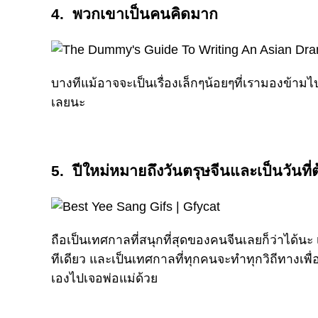
4. พวกเขาเป็นคนคิดมาก
บางทีแม้อาจจะเป็นเรื่องเล็กๆน้อยๆที่เรามองข้ามไป 
เลยนะ
5. ปีใหม่หมายถึงวันตรุษจีนและเป็นวันที
ถือเป็นเทศกาลที่สนุกที่สุดของคนจีนเลยก็ว่าได้นะ
ทีเดียว และเป็นเทศกาลที่ทุกคนจะทำทุกวิถีทางเพื่
เองไปเจอพ่อแม่ด้วย