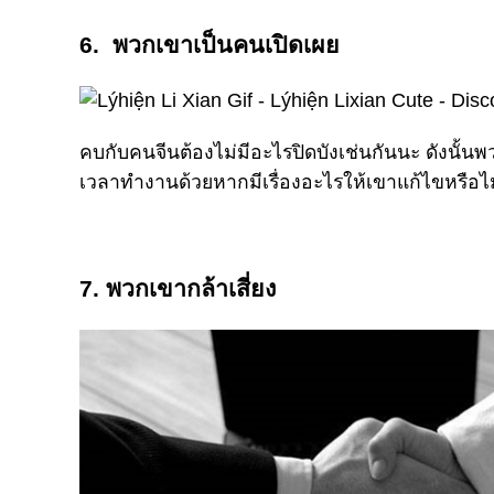
6. พวกเขาเป็นคนเปิดเผย
คบกับคนจีนต้องไม่มีอะไรปิดบังเช่นกันนะ ดังนั้
เวลาทำงานด้วยหากมีเรื่องอะไรให้เขาแก้ไขหรือไม
7. พวกเขากล้าเสี่ยง