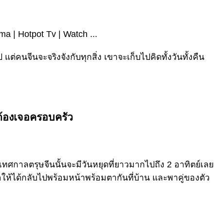
แต่คนจีนจะจริงจังกับทุกสิ่ง เขาจะเก็บไปคิดทั้งวันทั้งคืน
่ต้องเจอครอบครัว
 เทศกาลตรุษจีนนั้นจะมีวันหยุดที่ยาวมากไปถึง 2 อาทิตย์เลย
อให้ได้กลับไปพร้อมหน้าพร้อมตากันที่บ้าน และพาคู่ของตัว