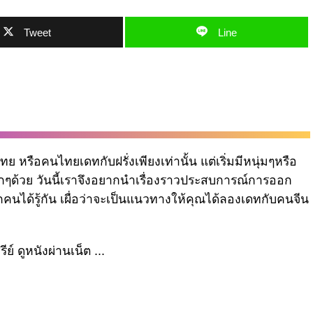
Tweet
Line
ทย หรือคนไทยเดทกับฝรั่งเพียงเท่านั้น แต่เริ่มมีหนุ่มๆหรือ
ๆด้วย วันนี้เราจึงอยากนำเรื่องราวประสบการณ์การออก
คนได้รู้กัน เผื่อว่าจะเป็นแนวทางให้คุณได้ลองเดทกับคนจีน