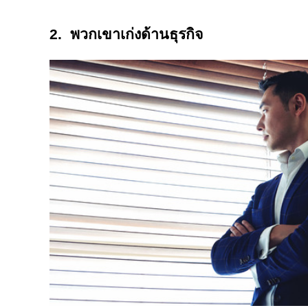
2. พวกเขาเก่งด้านธุรกิจ