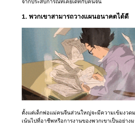
จากประสบการณ์ที่เคยเดทกับคนจีน
1. พวกเขาสามารถวางแผนอนาคตได้ดี
ตั้งแต่เด็กพ่อแม่คนจีนส่วนใหญ่จะมีความเข้มงวดม
เน้นไปที่อาชีพหรือการงานของพวกเขาเป็นอย่างม