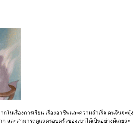
ากในเรื่องการเรียน เรื่องอาชีพและความสำเร็จ คนจีนจะมุ้ง
าก และสามารถดูแลครอบครัวของเขาได้เป็นอย่างดีเลยล่ะ