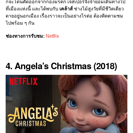
ก็จะโดนตัดออกจากกองมรดก เจสเปอร์จึงจำยอมเดินทางไป
ที่เมืองแห่งนี้ และได้พบกับ
เคล้าส์
ช่างไม้สูงวัยที่มีชีวิตเดียว
ดายอยู่นอกเมือง เรื่องราวจะเป็นอย่างไรต่อ ต้องติดตามชม
ไปพร้อม ๆ กัน
ช่องทางการรับชม:
Netflix
4. Angela’s Christmas (2018)