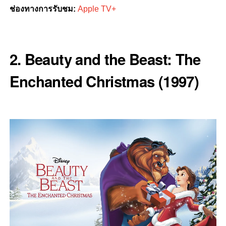
ช่องทางการรับชม:
Apple TV+
2. Beauty and the Beast: The
Enchanted Christmas (1997)