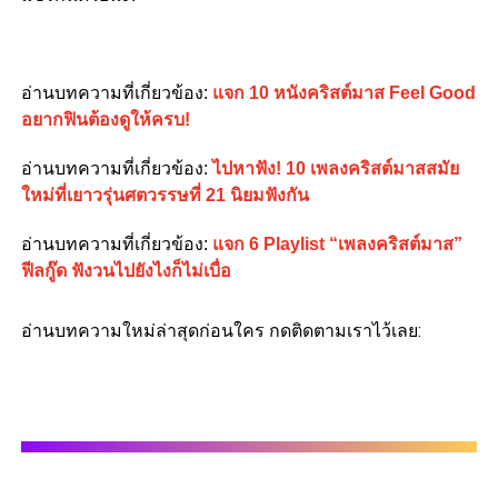
อ่านบทความที่เกี่ยวข้อง:
แจก 10 หนังคริสต์มาส Feel Good
อยากฟินต้องดูให้ครบ!
อ่านบทความที่เกี่ยวข้อง:
ไปหาฟัง! 10 เพลงคริสต์มาสสมัย
ใหม่ที่เยาวรุ่นศตวรรษที่ 21 นิยมฟังกัน
อ่านบทความที่เกี่ยวข้อง:
แจก 6 Playlist “เพลงคริสต์มาส”
ฟีลกู๊ด ฟังวนไปยังไงก็ไม่เบื่อ
อ่านบทความใหม่ล่าสุดก่อนใคร กดติดตามเราไว้เลย: