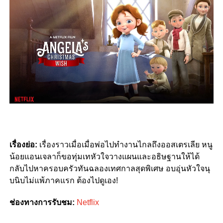
เรื่องย่อ:
เรื่องราวเมื่อเมื่อพ่อไปทำงานไกลถึงออสเตรเลีย หนู
น้อยแอนเจลาก็ขอทุ่มเทหัวใจวางแผนและอธิษฐานให้ได้
กลับไปหาครอบครัวทันฉลองเทศกาลสุดพิเศษ อบอุ่นหัวใจนุ
บนิบไม่แพ้ภาคแรก ต้องไปดูเอง!
ช่องทางการรับชม:
Netflix