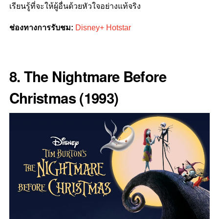
เรียนรู้ที่จะให้ผู้อื่นด้วยหัวใจอย่างแท้จริง
ช่องทางการรับชม:
Disney+ Hotstar
8. The Nightmare Before
Christmas (1993)