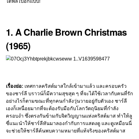
ได้ฟีลไปอีกแบบ!
1. A Charlie Brown Christmas
(1965)
เรื่องย่อ:
เทศกาลคริสต์มาสใกล้เข้ามาแล้ว และครอบครัว
ของชาร์ลี บราวน์ก็มีความสุขสุด ๆ ที่จะได้ใช้เวลากับคนที่รัก
อย่างไรก็ตามขณะที่ทุกคนกำลังวุ่นวายอยู่กับตัวเอง ชาร์ลี
เองก็เหนื่อยมากที่จะต้องรับมือกับโลกวัตถุนิยมที่กำลัง
ครอบงำ ซึ่งตรงกันข้ามกับจิตวิญญานแห่งคริสต์มาส ทำให้ลู
ซี่แนะนำให้ชาร์ลีหันมาลองกำกับการแสดงดู และ
ดูเหมือนนี่
จะช่วยให้ชาร์ลีค้นพบความหมายที่แท้จริงของคริสต์มาส