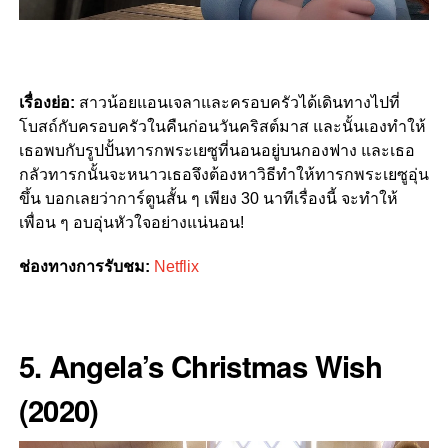
เรื่องย่อ:
สาวน้อยแอนเจลาและครอบครัวได้เดินทางไปที่
โบสถ์กับครอบครัวในคืนก่อนวันคริสต์มาส และนั้นเองทำให้
เธอพบกับรูปปั้นทารกพระเยซูที่นอนอยู่บนกองฟาง และเธอ
กลัวทารกนั้นจะหนาวเธอจึงต้องหาวิธีทำให้ทารกพระเยซูอุ่น
ขึ้น บอกเลยว่าการ์ตูนสั้น ๆ เพียง 30 นาทีเรื่องนี้ จะทำให้
เพื่อน ๆ อบอุ่นหัวใจอย่างแน่นอน!
ช่องทางการรับชม:
Netflix
5. Angela’s Christmas Wish
(2020)