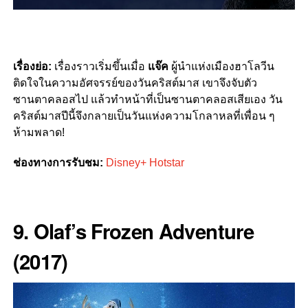
เรื่องย่อ:
เรื่องราวเริ่มขึ้นเมื่อ
แจ๊ค
ผู้นำแห่งเมืองฮาโลวีน
ติดใจในความอัศจรรย์ของวันคริสต์มาส เขาจึงจับตัว
ซานตาคลอสไป แล้วทำหน้าที่เป็นซานตาคลอสเสียเอง วัน
คริสต์มาสปีนี้จึงกลายเป็นวันแห่งความโกลาหลที่เพื่อน ๆ
ห้ามพลาด!
ช่องทางการรับชม:
Disney+ Hotstar
9. Olaf’s Frozen Adventure
(2017)