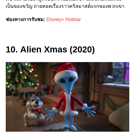
เป็นของขวัญ ถ่ายทอดเรื่องราวคริสมาสต์แรกของพวกเขา
ช่องทางการรับชม:
Disney+ Hotstar
10.
Alien Xmas
(2020)