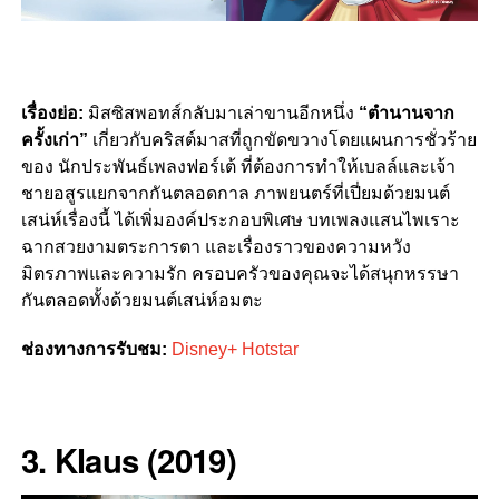
เรื่องย่อ:
มิสซิสพอทส์กลับมาเล่าขานอีกหนึ่ง
“ตำนานจาก
ครั้งเก่า”
เกี่ยวกับคริสต์มาสที่ถูกขัดขวางโดยแผนการชั่วร้าย
ของ นักประพันธ์เพลงฟอร์เต้ ที่ต้องการทำให้เบลล์และเจ้า
ชายอสูรแยกจากกันตลอดกาล ภาพยนตร์ที่เปี่ยมด้วยมนต์
เสน่ห์เรื่องนี้ ได้เพิ่มองค์ประกอบพิเศษ บทเพลงแสนไพเราะ
ฉากสวยงามตระการตา และเรื่องราวของความหวัง
มิตรภาพและความรัก ครอบครัวของคุณจะได้สนุกหรรษา
กันตลอดทั้งด้วยมนต์เสน่ห์อมตะ
ช่องทางการรับชม:
Disney+ Hotstar
3.
Klaus (2019)