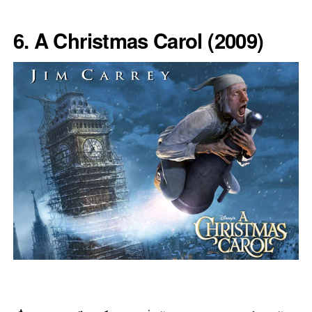
6. A Christmas Carol (2009)