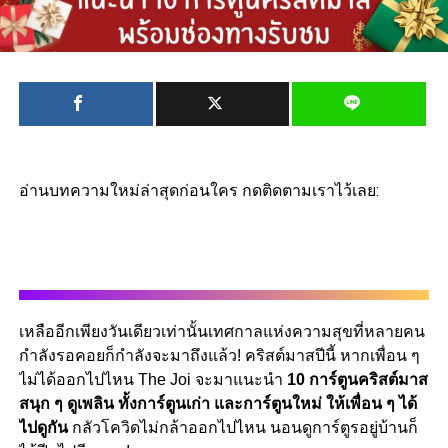
อ่านบทความใหม่ล่าสุดก่อนใคร กดติดตามเราไว้เลย:
เหลืออีกเพียงวันเดียวเท่านั้นเทศกาลแห่งความสุขที่หลายคน
กำลังรอคอยก็กำลังจะมาถึงแล้ว! คริสต์มาสปีนี้ หากเพื่อน ๆ
ไม่ได้ออกไปไหน The Joi จะมาแนะนำ
10 การ์ตูนคริสต์มาส
สนุก ๆ ดูเพลิน ทั้งการ์ตูนเก่า และการ์ตูนใหม่ ให้เพื่อน ๆ ได้
ไปดูกัน
กลัวโควิดไม่กล้าออกไปไหน นอนดูการ์ตูรอยู่บ้านก็