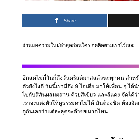
Share
อ่านบทความใหม่ล่าสุดก่อนใคร กดติดตามเราไว้เลย:
อีกแค่ไม่กี่วันก็ถึงวันคริสต์มาสแล้วนะทุกคน สำหรั
ตัวยังไงดี วันนี้เรามีถึง 9 ไอเดีย มาให้เพื่อน ๆ 
ไปกับสีสันผสมผสาน ด้วยสีเขียว และสีแดง จัดได้ว่
เราจะแต่งตัวให้ดูธรรมดาไม่ได้ มันต้องชิค ต้อง
ดูกันเลยว่าแต่ละลุคจะต๊าชขนาดไหน