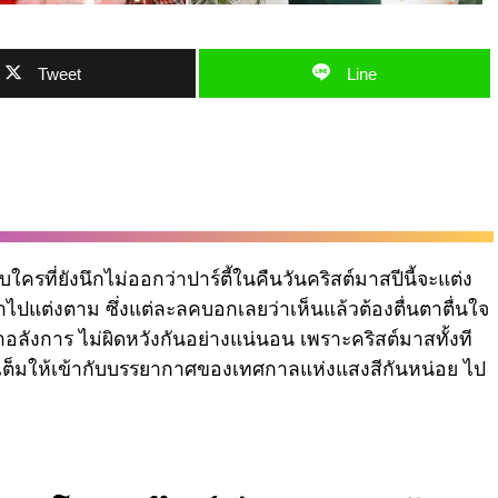
Tweet
Line
บใครที่ยังนึกไม่ออกว่าปาร์ตี้ในคืนวันคริสต์มาสปีนี้จะแต่ง
ได้นำไปแต่งตาม ซึ่งแต่ละลคบอกเลยว่าเห็นแล้วต้องตื่นตาตื่นใจ
าอลังการ ไม่ผิดหวังกันอย่างแน่นอน เพราะคริสต์มาสทั้งที
จัดเต็มให้เข้ากับบรรยากาศของเทศกาลแห่งแสงสีกันหน่อย ไป