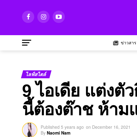
ข่าวสาร
ไลฟ์สไตล์
9 ไอเดีย แต่งตัว
นี้ต้องต๊าช ห้ามแ
Published
5 years ago
on
December 16, 2021
By
Naomi Nam