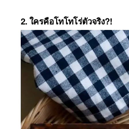
2. ใครคือโทโทโร่ตัวจริง?!