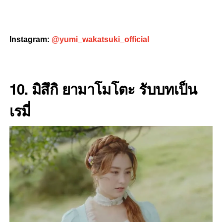
Instagram:
@yumi_wakatsuki_official
10. มิสึกิ ยามาโมโตะ
รับบทเป็น
เรมี่