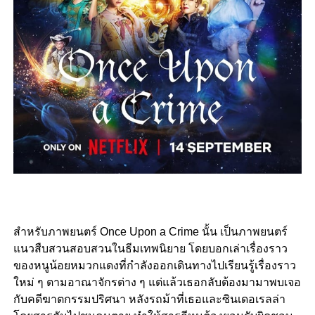
สำหรับภาพยนตร์ Once Upon a Crime นั้น เป็นภาพยนตร์
แนวสืบสวนสอบสวนในธีมเทพนิยาย โดยบอกเล่าเรื่องราว
ของหนูน้อยหมวกแดงที่กำลังออกเดินทางไปเรียนรู้เรื่องราว
ใหม่ ๆ ตามอาณาจักรต่าง ๆ แต่แล้วเธอกลับต้องมามาพบเจอ
กับคดีฆาตกรรมปริศนา หลังรถม้าที่เธอและซินเดอเรลล่า