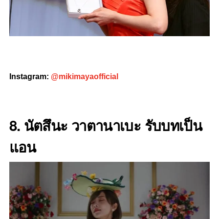
Instagram:
@mikimayaofficial
8. นัตสึนะ
วาตานาเบะ
รับบทเป็น
แอน