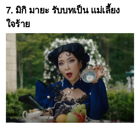
7. มิกิ มายะ
รับบทเป็น แม่เลี้ยง
ใจร้าย