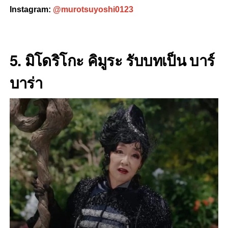
Instagram:
@murotsuyoshi0123
5. มิโดริโกะ คิมูระ
รับบทเป็น บาร์
บาร่า