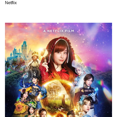
Netflix