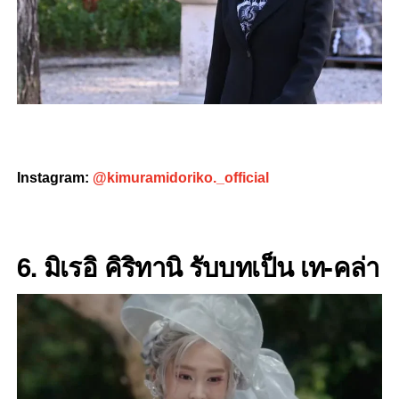
Instagram:
@kimuramidoriko._official
6. มิเรอิ คิริทานิ
รับบทเป็น เท-คล่า