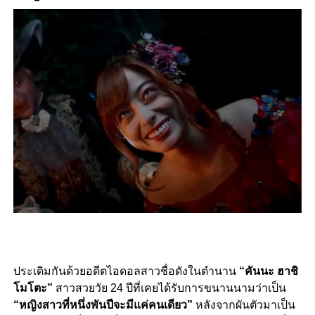
ประเดิมกันด้วยอดีตไอดอลสาวชื่อดังในตำนาน
“คันนะ ฮาชิ
โมโตะ”
สาวสวยวัย 24 ปีที่เคยได้รับการขนานนามว่าเป็น
“หญิงสาวที่หนึ่งพันปีจะมีแค่คนเดียว”
หลังจากผันตัวมาเป็น