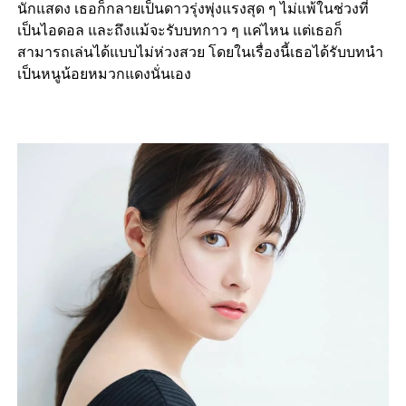
นักแสดง เธอก็กลายเป็นดาวรุ่งพุ่งแรงสุด ๆ ไม่แพ้ในช่วงที่
เป็นไอดอล และถึงแม้จะรับบทกาว ๆ แค่ไหน แต่เธอก็
สามารถเล่นได้แบบไม่ห่วงสวย โดยในเรื่องนี้เธอได้รับบทนำ
เป็นหนูน้อยหมวกแดงนั่นเอง