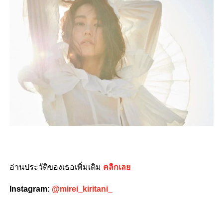
อ่านประวัติของเธอเพิ่มเติม
คลิกเลย
Instagram:
@mirei_kiritani_