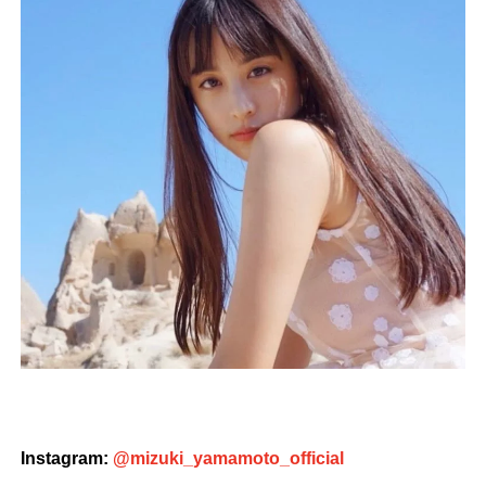
Instagram:
@mizuki_yamamoto_official