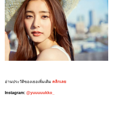
อ่านประวัติของเธอเพิ่มเติม
คลิกเลย
Instagram:
@yuuuuukko_