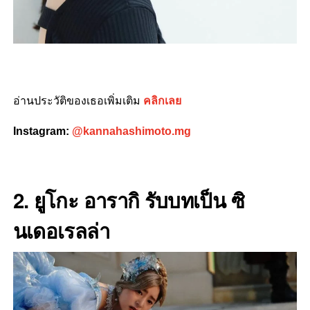
อ่านประวัติของเธอเพิ่มเติม
คลิกเลย
Instagram:
@kannahashimoto.mg
2. ยูโกะ อารากิ รับบทเป็น ซิ
นเดอเรลล่า