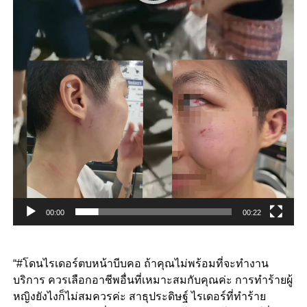
00:00
00:22
“#โดนไรเดอร์ตบหน้าบีบคอ ถ้าคุณไม่พร้อมที่จะทำงาน
บริการ ควรเลือกอาชีพอื่นที่เหมาะสมกับคุณค่ะ การทำร้ายผู้
หญิงยังไงก็ไม่สมควรค่ะ สาธุประดิษฐ์ ไรเดอร์ที่ทำร้าย