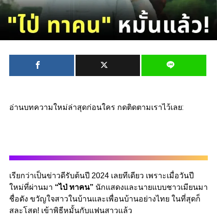
อ่านบทความใหม่ล่าสุดก่อนใคร กดติดตามเราไว้เลย:
เรียกว่าเป็นข่าวดีรับต้นปี 2024 เลยทีเดียว เพราะเมื่อวันปี
ใหม่ที่ผ่านมา
“ไป่ ทาคน”
นักแสดงและนายแบบชาวเมียนมา
ชื่อดัง ขวัญใจสาวในบ้านและเพื่อนบ้านอย่างไทย ในที่สุดก็
สละโสด! เข้าพิธีหมั้นกับแฟนสาวแล้ว