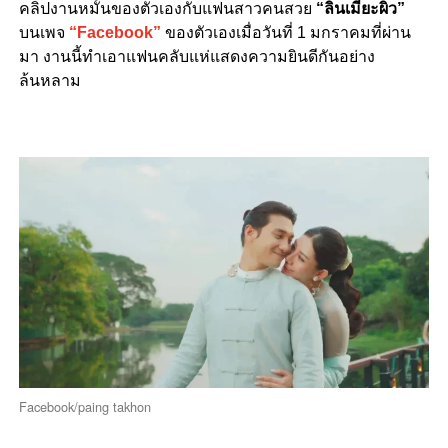
คลิปงานหมั้นของตัวเองกับแฟนสาวคนสวย
“ลินเมียะผิ่ว”
บนเพจ
“Facebook”
ของตัวเองเมื่อวันที่ 1 มกราคมที่ผ่าน
มา งานนี้ทำเอาแฟนคลับแห่แสดงความยินดีกันอย่าง
ล้นหลาม
Facebook/paing takhon