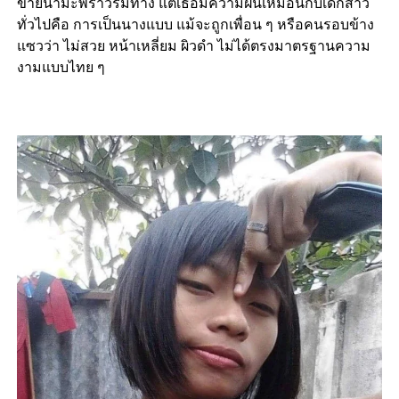
ขายน้ำมะพร้าวริมทาง แต่เธอมีความฝันเหมือนกับเด็กสาว
ทั่วไปคือ การเป็นนางแบบ แม้จะถูกเพื่อน ๆ หรือคนรอบข้าง
แซวว่า ไม่สวย หน้าเหลี่ยม ผิวดำ ไม่ได้ตรงมาตรฐานความ
งามแบบไทย ๆ