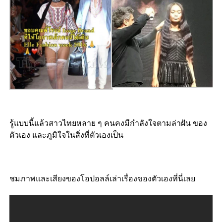
รู้แบบนี้แล้วสาวไทยหลาย ๆ คนคงมีกำลังใจตามล่าฝัน ของ
ตัวเอง และภูมิใจในสิ่งที่ตัวเองเป็น
ชมภาพและเสียงของโอปอลล์เล่าเรื่องของตัวเองที่นี่เลย