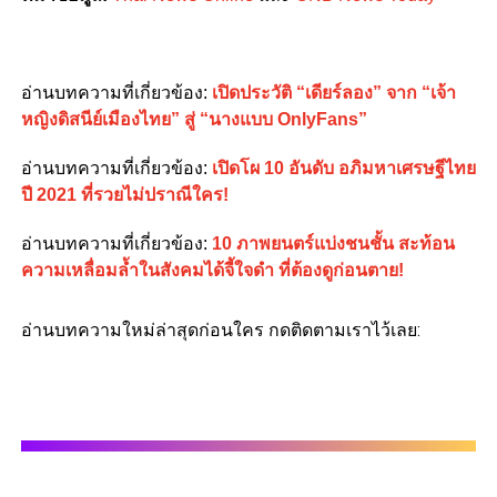
อ่านบทความที่เกี่ยวข้อง:
เปิดประวัติ “เดียร์ลอง” จาก “เจ้า
หญิงดิสนีย์เมืองไทย” สู่ “นางแบบ OnlyFans”
อ่านบทความที่เกี่ยวข้อง:
เปิดโผ 10 อันดับ อภิมหาเศรษฐีไทย
ปี 2021 ที่รวยไม่ปราณีใคร!
อ่านบทความที่เกี่ยวข้อง:
10 ภาพยนตร์แบ่งชนชั้น สะท้อน
ความเหลื่อมล้ำในสังคมได้จี้ใจดำ ที่ต้องดูก่อนตาย!
อ่านบทความใหม่ล่าสุดก่อนใคร กดติดตามเราไว้เลย: