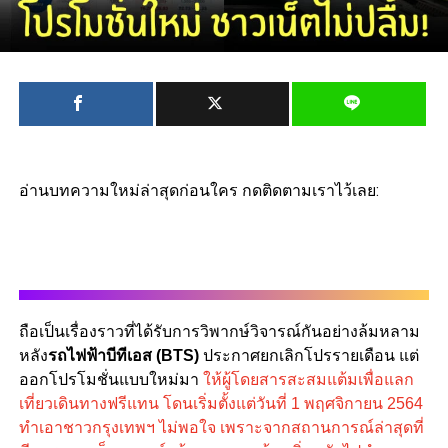
อ่านบทความใหม่ล่าสุดก่อนใคร กดติดตามเราไว้เลย:
ถือเป็นเรื่องราวที่ได้รับการวิพากษ์วิจารณ์กันอย่างล้มหลาม
หลัง
รถไฟฟ้าบีทีเอส (BTS)
ประกาศยกเลิกโปรรายเดือน แต่
ออกโปรโมชั่นแบบใหม่มา
ให้ผู้โดยสารสะสมแต้มเพื่อแลก
เที่ยวเดินทางฟรีแทน โดนเริ่มตั้งแต่วันที่ 1 พฤศจิกายน 2564
ทำเอาชาวกรุงเทพฯ ไม่พอใจ เพราะจากสถานการณ์ล่าสุดที่