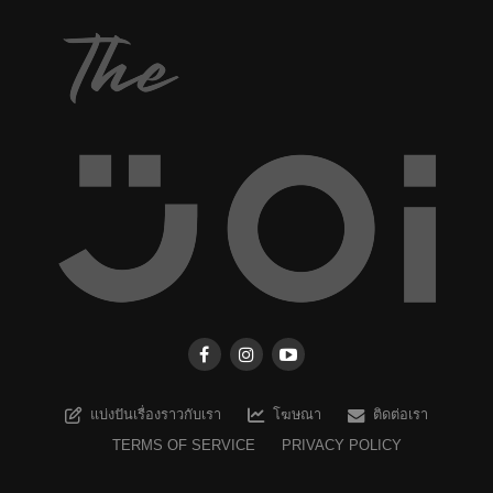
แบ่งปันเรื่องราวกับเรา
โฆษณา
ติดต่อเรา
TERMS OF SERVICE
PRIVACY POLICY