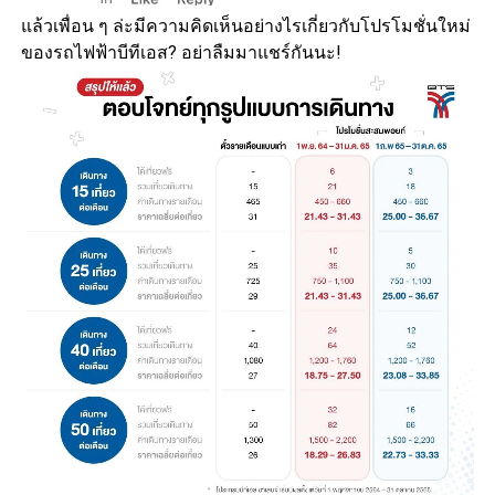
แล้วเพื่อน ๆ ล่ะมีความคิดเห็นอย่างไรเกี่ยวกับโปรโมชั่นใหม่
ของรถไฟฟ้าบีทีเอส? อย่าลืมมาแชร์กันนะ!