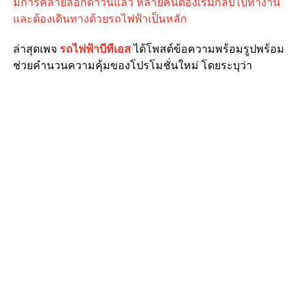
มีการคลายล็อกดาวน์แล้ว หลายคนต้องเริ่มกลับไปทำงาน
และต้องเดินทางด้วยรถไฟฟ้าเป็นหลัก
ล่าสุดเพจ
รถไฟฟ้าบีทีเอส
ได้โพสต์ข้อความพร้อมรูปพร้อม
ช่วยคำนวนความคุ้มของโปรโมชั่นใหม่ โดยระบุว่า