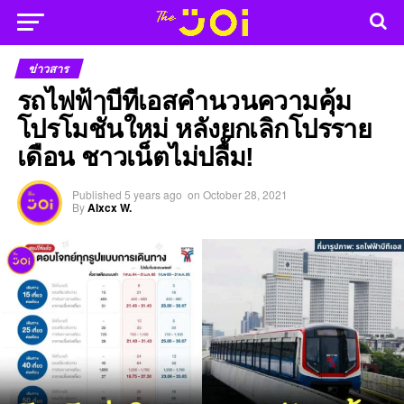
ข่าวสาร
รถไฟฟ้าบีทีเอสคำนวนความคุ้ม
โปรโมชั่นใหม่ หลังยกเลิกโปรราย
เดือน ชาวเน็ตไม่ปลื้ม!
Published
5 years ago
on
October 28, 2021
By
Alxcx W.