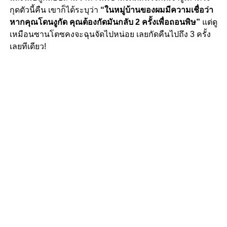
กุดตัวนี้คืน เขาก็ได้ระบุว่า
“ในหมู่บ้านของผมมีความเชื่อว่า
หากคุณโดนงูกัด คุณต้องกัดมันกลับ 2 ครั้งเพื่อถอนพิษ”
แต่ดู
เหมือนซานโตซคงจะฉุนจัดไปหน่อย เลยกัดคืนไปถึง 3 ครั้ง
เลยทีเดียว!