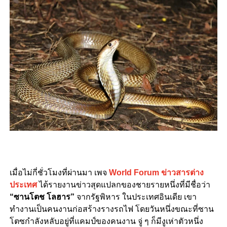
เมื่อไม่กี่ชั่วโมงที่ผ่านมา เพจ
World Forum ข่าวสารต่าง
ประเทศ
ได้รายงานข่าวสุดแปลกของชายรายหนึ่งที่มีชื่อว่า
“ซานโตช โลฮาร”
จากรัฐพิหาร ในประเทศอินเดีย เขา
ทำงานเป็นคนงานก่อสร้างรางรถไฟ โดยวันหนึ่งขณะที่ซาน
โตซกำลังหลับอยู่ที่แคมป์ของคนงาน จู่ ๆ ก็มีงูเห่าตัวหนึ่ง