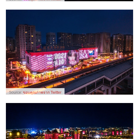
Source:
ขอบคุณภาพจาก Twitter