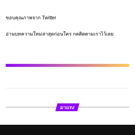
ขอบคุณภาพจาก Twitter
อ่านบทความใหม่ล่าสุดก่อนใคร กดติดตามเราไว้เลย:
มาแรง