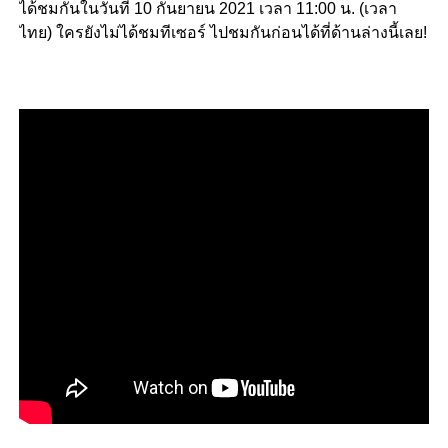
ได้ชมกันในวันที่ 10 กันยายน 2021 เวลา 11:00 น. (เวลา
ไทย) ใครยังไม่ได้ชมทีเซอร์ ไปชมกันก่อนได้ที่ด้านล่างนี้เลย!