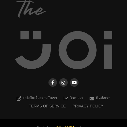
แบ่งปันเรื่องราวกับเรา
โฆษณา
ติดต่อเรา
TERMS OF SERVICE
PRIVACY POLICY