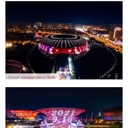
Source:
ขอบคุณภาพจาก Twitter