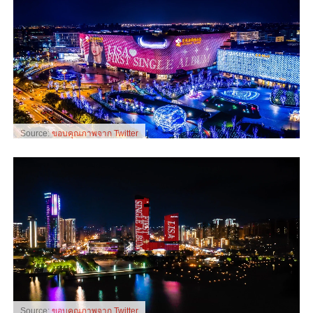
Source:
ขอบคุณภาพจาก Twitter
Source:
ขอบคุณภาพจาก Twitter