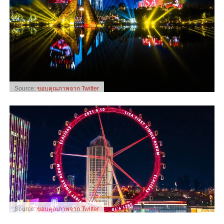
Source:
ขอบคุณภาพจาก Twitter
Source:
ขอบคุณภาพจาก Twitter