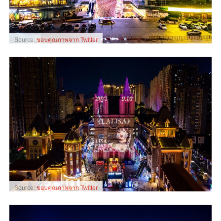
Source:
ขอบคุณภาพจาก Twitter
Source:
ขอบคุณภาพจาก Twitter