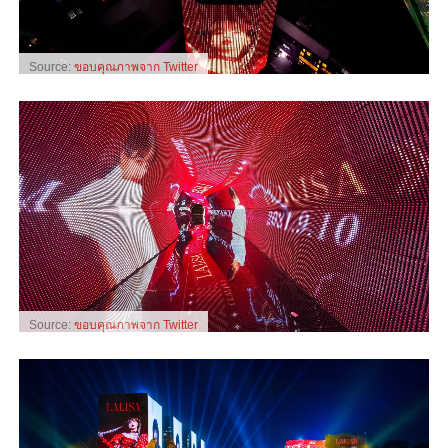
Source:
ขอบคุณภาพจาก Twitter
Source:
ขอบคุณภาพจาก Twitter