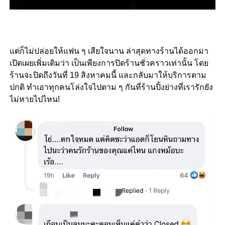
แต่ก็ไม่ปล่อยให้แฟน ๆ เสียใจนาน ล่าสุดทางร้านได้ออกมา
เปิดเผยเพิ่มเติมว่า เป็นเพียงการปิดร้านชั่วคราวเท่านั้น โดย
ร้านจะปิดถึงวันที่ 19 สิงหาคมนี้ และกลับมาให้บริการตาม
ปกติ ทำเอาทุกคนโล่งใจไปตาม ๆ กันที่ร้านปิ้งย่างที่เรารักยัง
ไม่หายไปไหน!