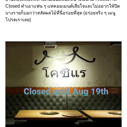
Closed ทำเอาแฟน ๆ แห่คอมเมนต์เสียใจและไม่อยากให้ปิด
บางรายก็บอกว่าสลัดผลไม้ที่นี่อร่อยที่สุด (อร่อยจริง ๆ เมนู
โปรดเราเลย)