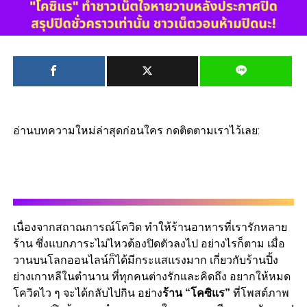
อ่านบทความใหม่ล่าสุดก่อนใคร กดติดตามเราไว้เลย:
เนื่องจากสถาณการณ์โควิด ทำให้ร้านอาหารที่เรารักหลาย
ร้าน ซึ่งแบกภาระไม่ไหวต้องปิดตัวลงไป อย่างไรก็ตาม เมื่อ
วานบนโลกออนไลน์ก็ได้มีกระแสแรงมาก เกี่ยวกับร้านปิ้ง
ย่างเกาหลีในตำนาน ที่ทุกคนต่างรักและคิดถึง อยากให้หมด
โควิดไว ๆ จะได้กลับไปกิน อย่าง
ร้าน “โคซิแร”
ที่โพสต์ภาพ