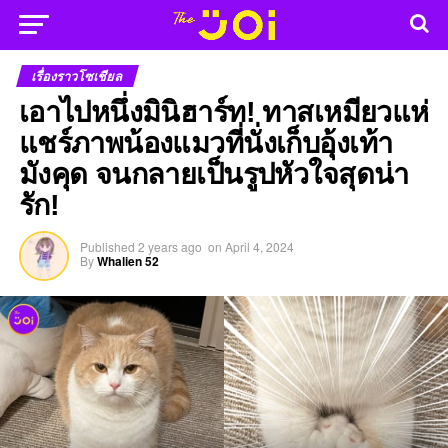
เรื่องราวโซเชียล
เอาไปหนึ่งมินิฮาร์ท! ทาสเหมียวแห่
แชร์ภาพน้องแมวที่นั่งเก็บอุ้งเท้า
มังคุด จนกลายเป็นรูปหัวใจสุดน่า
รัก!
Published
2 years ago
on
April 4, 2024
By
Whalien 52