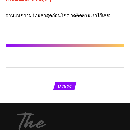
อ่านบทความใหม่ล่าสุดก่อนใคร กดติดตามเราไว้เลย:
มาแรง