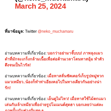
March 25, 2024
ที่มาข้อมูล
:
Twitter
@neko_muchamaru
อ่านบทความที่เกี่ยวข้อง
:
บอกว่าอย่ามาจั๊บบบ! ภาพลุงแมว
ดำที่มักจะเกร็งกล้ามเนื้อเพื่อต่อต้านเวลาโดนทาสอุ้ม ทำตัว
ตึงจนเป็นไวรัล!
อ่านบทความที่เกี่ยวข้อง
:
เมื่อทาสลั่นชัตเตอร์เก็บรูปหมู่พวก
แมวเหมียว..น้องก็ทำท่าเอียงคอไปในทางเดียวกันอย่างน่า
รัก!
อ่านบทความที่เกี่ยวข้อง
:
เอ็นดูไม่ไหว! เมื่อทาสใช้ไม้ตกแมว
เล่นกับเจ้าเหมียวเพื่อถ่ายรูปโมเมนต์สุดฮา บอกเลยว่าแต่ละ
ภาพนั้นมันช่างปั่นสุด ๆ