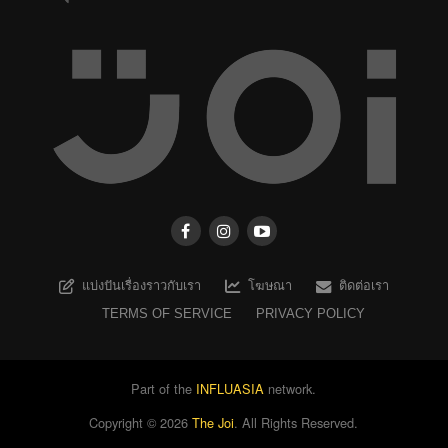
แบ่งปันเรื่องราวกับเรา
โฆษณา
ติดต่อเรา
TERMS OF SERVICE
PRIVACY POLICY
Part of the
INFLUASIA
network.
Copyright ©
2026
The Joi
. All Rights Reserved.