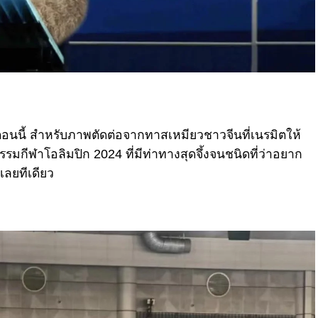
ในตอนนี้ สำหรับภาพตัดต่อจากทาสเหมียวชาวจีนที่เนรมิตให้
มกีฬาโอลิมปิก 2024 ที่มีท่าทางสุดจึ้งจนชนิดที่ว่าอยาก
ลยทีเดียว