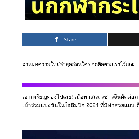
Share
อ่านบทความใหม่ล่าสุดก่อนใคร กดติดตามเราไว้เลย:
เอาเหรียญทองไปเลย! เมื่อทาสแมวชาวจีนตัดต่อภา
เข้าร่วมแข่งขันในโอลิมปิก 2024 ที่มีท่าสวยแบบเต็