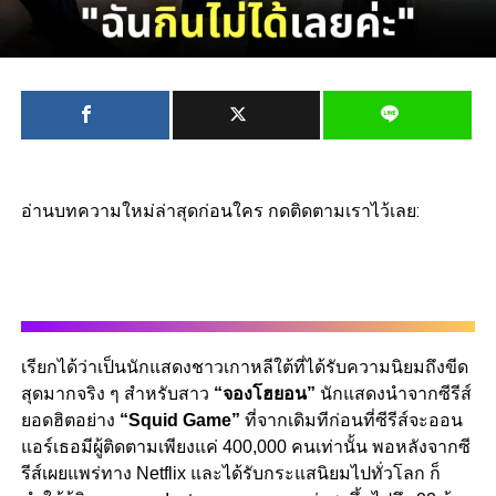
อ่านบทความใหม่ล่าสุดก่อนใคร กดติดตามเราไว้เลย:
เรียกได้ว่าเป็นนักแสดงชาวเกาหลีใต้ที่ได้รับความนิยมถึงขีด
สุดมากจริง ๆ สำหรับสาว
“จองโฮยอน”
นักแสดงนำจากซีรีส์
ยอดฮิตอย่าง
“Squid Game”
ที่จากเดิมทีก่อนที่ซีรีส์จะออน
แอร์เธอมีผู้ติดตามเพียงแค่ 400,000 คนเท่านั้น พอหลังจากซี
รีส์เผยแพร่ทาง Netflix และได้รับกระแสนิยมไปทั่วโลก ก็