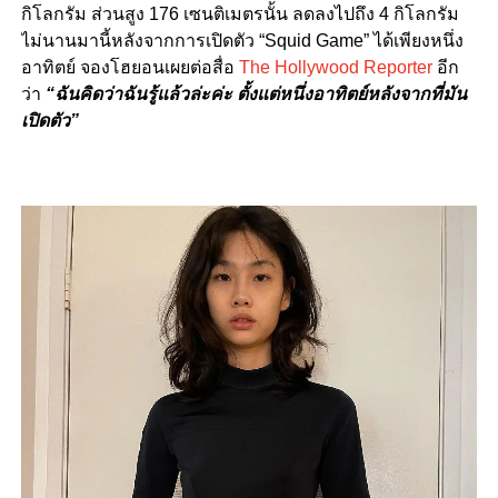
กิโลกรัม ส่วนสูง 176 เซนติเมตรนั้น ลดลงไปถึง 4 กิโลกรัม
ไม่นานมานี้หลังจากการเปิดตัว “Squid Game” ได้เพียงหนึ่ง
อาทิตย์ จองโฮยอนเผยต่อสื่อ
The Hollywood Reporter
อีก
ว่า
“ฉันคิดว่าฉันรู้แล้วล่ะค่ะ ตั้งแต่หนึ่งอาทิตย์หลังจากที่มัน
เปิดตัว”