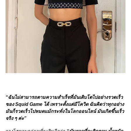
“ฉันไม่สามารถตามความสำเร็จที่มันเติบโตไปอย่างรวดเร็ว
ของ Squid Game ได้ เพราะตั้งแต่มีโควิด ฉันคิดว่าทุกอย่าง
มันก็รวดเร็วไปหมดแม้กระทั่งในโลกออนไลน์ มันเกิดขึ้นเร็ว
จริง ๆ ค่ะ”