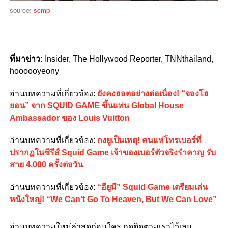
source:
scmp
ที่มาข่าว:
Insider, The Hollywood Reporter, TNNthailand,
hoooooyeony
อ่านบทความที่เกี่ยวข้อง:
ยังคงฮอตอย่างต่อเนื่อง! “จองโฮ
ยอน” จาก SQUID GAME ขึ้นแท่น Global House
Ambassador ของ Louis Vuitton
อ่านบทความที่เกี่ยวข้อง:
กงยูเป็นเหตุ! คนแห่โทรเบอร์ที่
ปรากฏในซีรีส์ Squid Game เจ้าของเบอร์ตัวจริงรำคาญ รับ
สาย 4,000 ครั้งต่อวัน
อ่านบทความที่เกี่ยวข้อง:
“อียูมี” Squid Game เตรียมเล่น
หนังใหญ่! “We Can’t Go To Heaven, But We Can Love”
อ่านบทความใหม่ล่าสุดก่อนใคร กดติดตามเราไว้เลย: