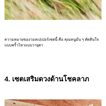
ความหมายของวอลเปเปอร์เซตนี้ คือ คุณหนูมั่น ๆ ตัดสินใจ
แบบพริ้วไหวแบบวายุตา
4. เซตเสริมดวงด้านโชคลาภ