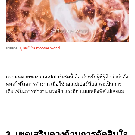
source:
มูเตเวิร์ล mootae world
ความหมายของวอลเปเปอร์เซตนี้ คือ สำหรับผู้ที่รู้สึกว่ากำลัง
หมดไฟในการทำงาน เมื่อใช้วอลเปเปอร์นีแล้วจะเป็นการ
เติมไฟในการทำงาน แรงอีก แรงอีก แบบเพลิงพิศไปเลยแม่
3. เซตเสริมดวงด้านการตัดสินใจ