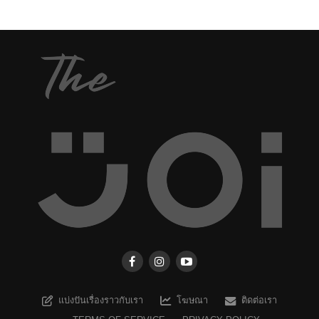
แบ่งปันเรื่องราวกับเรา
โฆษณา
ติดต่อเรา