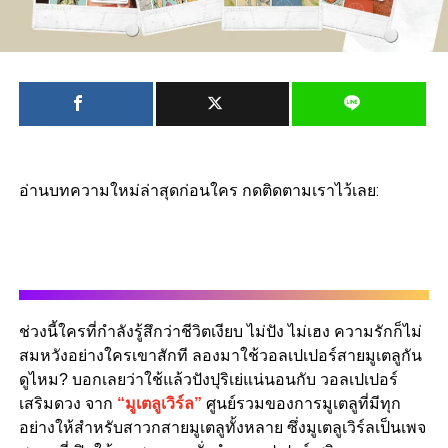
อ่านบทความใหม่ล่าสุดก่อนใคร กดติดตามเราไว้เลย:
ช่วงนี้ใครที่กำลังรู้สึกว่าชีวิตเงียบ ไม่ปัง ไม่เฮง ความรักก็ไม่
สมหวังอย่างใครเขาสักที ลองมาใช้วอลเปเปอร์สายมูเตลูกัน
ดูไหม? บอกเลยว่าใช้แล้วปังปุริเย่แน่นอนกับ วอลเปเปอร์
เสริมดวง จาก
“มูเตลูเวิร์ล”
ศูนย์รวมของการมูเตลูที่มีทุก
อย่างให้สำหรับสาวกสายมูเตลูทั้งหลาย ซึ่งมูเตลูเวิร์ลเป็นเพจ