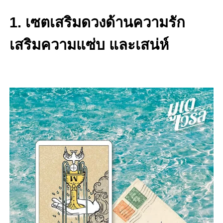
1. เซตเสริมดวงด้านความรัก
เสริมความแซ่บ และเสน่ห์