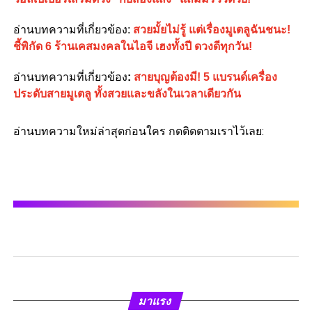
อ่านบทความที่เกี่ยวข้อง:
สวยมั้ยไม่รู้ แต่เรื่องมูเตลูฉันชนะ!
ชี้พิกัด 6 ร้านเคสมงคลในไอจี เฮงทั้งปี ดวงดีทุกวัน!
อ่านบทความที่เกี่ยวข้อง
:
สายบุญต้องมี! 5 แบรนด์เครื่อง
ประดับสายมูเตลู ทั้งสวยและขลังในเวลาเดียวกัน
อ่านบทความใหม่ล่าสุดก่อนใคร กดติดตามเราไว้เลย:
มาแรง