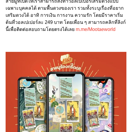
สายมูที่เปิดให้เราสามารถสั่งทำวอลเปเปอร์เสริมดวงแบบ
เฉพาะบุคคลได้ ตามพื้นดวงของเรา รวมทั้งระบุเรื่องที่อยาก
เสริมดวงได้ อาทิ การเงิน การงาน ความรัก โดยมีราคาเริ่ม
ต้นที่วอลเปเปอร์ละ 249 บาท โดยเพื่อน ๆ สามารถคลิกที่ลิงก์
นี้เพื่อติดต่อสอบถามโดยตรงได้เลย
m.me/Mootaeworld