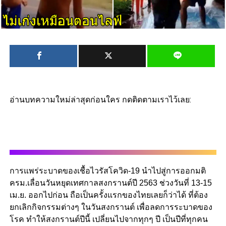
อ่านบทความใหม่ล่าสุดก่อนใคร กดติดตามเราไว้เลย:
การแพร่ระบาดของเชื้อไวรัสโควิด-19 นำไปสู่การออกมติ
ครม.เลื่อนวันหยุดเทศกาลสงกรานต์ปี 2563 ช่วงวันที่ 13-15
เม.ย. ออกไปก่อน ถือเป็นครั้งแรกของไทยเลยก็ว่าได้ ที่ต้อง
ยกเลิกกิจกรรมต่างๆ ในวันสงกรานต์ เพื่อลดการระบาดของ
โรค ทำให้สงกรานต์ปีนี้ เปลี่ยนไปจากทุกๆ ปี เป็นปีที่ทุกคน