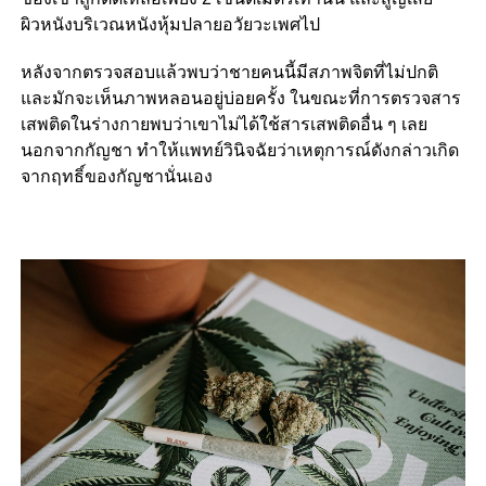
ผิวหนังบริเวณหนังหุ้มปลายอวัยวะเพศไป
หลังจากตรวจสอบแล้วพบว่าชายคนนี้มีสภาพจิตที่ไม่ปกติ
และมักจะเห็นภาพหลอนอยู่บ่อยครั้ง ในขณะที่การตรวจสาร
เสพติดในร่างกายพบว่าเขาไม่ได้ใช้สารเสพติดอื่น ๆ เลย
นอกจากกัญชา ทำให้แพทย์วินิจฉัยว่าเหตุการณ์ดังกล่าวเกิด
จากฤทธิ์ของกัญชานั่นเอง