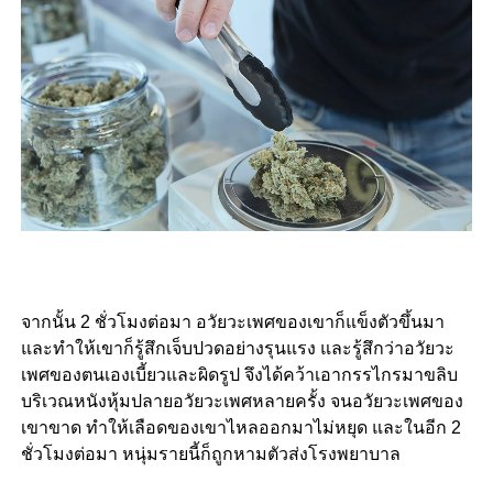
จากนั้น 2 ชั่วโมงต่อมา อวัยวะเพศของเขาก็แข็งตัวขึ้นมา
และทำให้เขาก็รู้สึกเจ็บปวดอย่างรุนแรง และรู้สึกว่าอวัยวะ
เพศของตนเองเบี้ยวและผิดรูป จึงได้คว้าเอากรรไกรมาขลิบ
บริเวณหนังหุ้มปลายอวัยวะเพศหลายครั้ง จนอวัยวะเพศของ
เขาขาด ทำให้เลือดของเขาไหลออกมาไม่หยุด และในอีก 2
ชั่วโมงต่อมา หนุ่มรายนี้ก็ถูกหามตัวส่งโรงพยาบาล