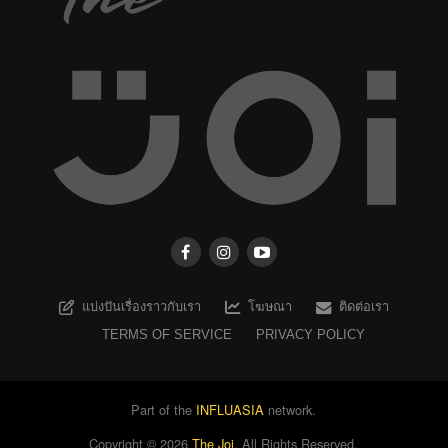
แบ่งปันเรื่องราวกับเรา
โฆษณา
ติดต่อเรา
TERMS OF SERVICE
PRIVACY POLICY
Part of the
INFLUASIA
network.
Copyright ©
2026
The Joi
. All Rights Reserved.