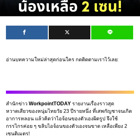
อ่านบทความใหม่ล่าสุดก่อนใคร กดติดตามเราไว้เลย:
สำนักข่าว
WorkpointTODAY
รายงานเรื่องราวสุด
หวาดเสียวของหนุ่มไทยวัย 23 ปีรายหนึ่ง ที่เสพกัญชาจนเกิด
อาการหลอน แล้วคิดว่าไอจ้อนของตัวเองผิดรูป จึงใช้
กรรไกรค่อย ๆ ขลิบไอจ้อนของตัวเองจนขาด เหลือเพียง 2
เซนติเมตร!