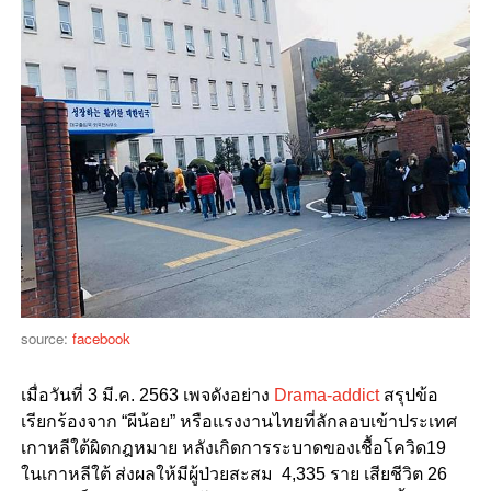
source:
facebook
เมื่อวันที่ 3 มี.ค. 2563 เพจดังอย่าง
Drama-addict
สรุปข้อ
เรียกร้องจาก “ผีน้อย” หรือแรงงานไทยที่ลักลอบเข้าประเทศ
เกาหลีใต้ผิดกฎหมาย หลังเกิดการระบาดของเชื้อโควิด19
ในเกาหลีใต้ ส่งผลให้มีผู้ป่วยสะสม 4,335 ราย เสียชีวิต 26