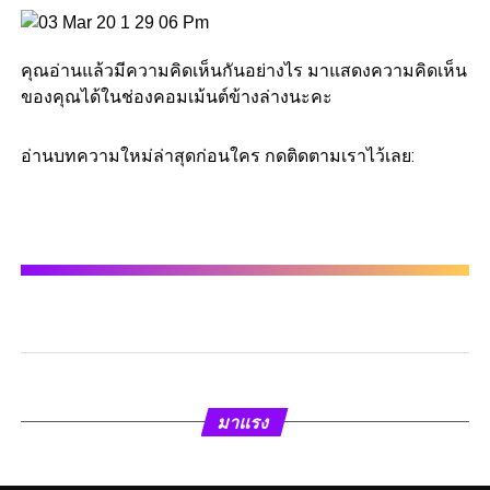
คุณอ่านแล้วมีความคิดเห็นกันอย่างไร มาแสดงความคิดเห็น
ของคุณได้ในช่องคอมเม้นต์ข้างล่างนะคะ
อ่านบทความใหม่ล่าสุดก่อนใคร กดติดตามเราไว้เลย:
มาแรง