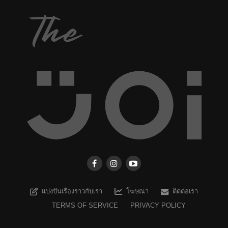
แบ่งปันเรื่องราวกับเรา
โฆษณา
ติดต่อเรา
TERMS OF SERVICE
PRIVACY POLICY