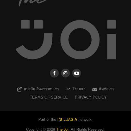
แบ่งปันเรื่องราวกับเรา
โฆษณา
ติดต่อเรา
TERMS OF SERVICE
PRIVACY POLICY
Part of the
INFLUASIA
network.
Copyright ©
2026
The Joi
. All Rights Reserved.