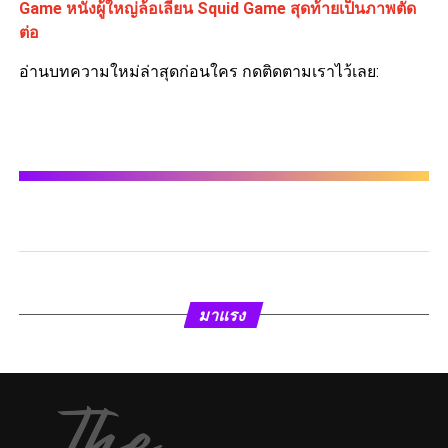
Game หนังผู้ใหญ่ล้อเลียน Squid Game สุดท้ายเป็นภาพตัด
ต่อ
อ่านบทความใหม่ล่าสุดก่อนใคร กดติดตามเราไว้เลย:
มาแรง