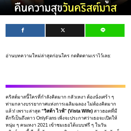
อ่านบทความใหม่ล่าสุดก่อนใคร กดติดตามเราไว้เลย:
คริสต์มาสนี้ใครที่กำลังคิดมาก กลัวเหงา ต้องนั่งเศร้า ๆ
ท่ามกลางบรรยากาศแห่งการเฉลิมฉลอง ไม่ต้องคิดมาก
แล้ว! เพราะล่าสุด
“วิสต้า ไวฟ์” (Vista Wife)
สาวฮอตที่มี
ดีกรีเป็นถึงดาว OnlyFans เพิ่งจะประกาศว่าเธอจะเปิดให้
หนุ่ม ๆ คนเหงา 2021 เข้าชมเธอได้แบบฟรี ๆ ในวัน