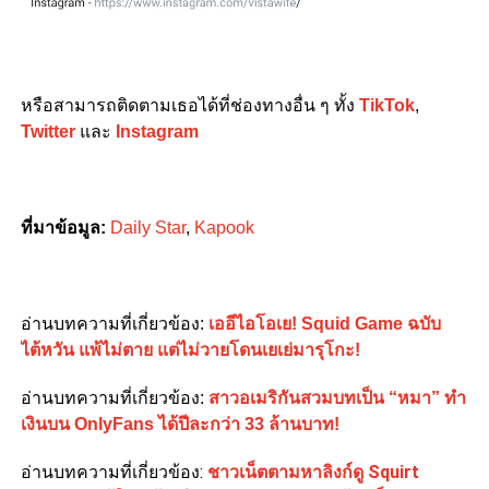
หรือสามารถติดตามเธอได้ที่ช่องทางอื่น ๆ ทั้ง
TikTok
,
Twitter
และ
Instagram
ที่มาข้อมูล:
Daily Star
,
Kapook
อ่านบทความที่เกี่ยวข้อง:
เออีไอโอเย! Squid Game ฉบับ
ไต้หวัน แพ้ไม่ตาย แต่ไม่วายโดนเยเย่มารุโกะ!
อ่านบทความที่เกี่ยวข้อง:
สาวอเมริกันสวมบทเป็น “หมา” ทำ
เงินบน OnlyFans ได้ปีละกว่า 33 ล้านบาท!
อ่านบทความที่เกี่ยวข้อง:
ชาวเน็ตตามหาลิงก์ดู Squirt