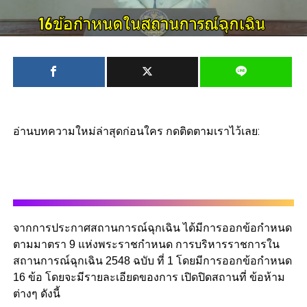
อ่านบทความใหม่ล่าสุดก่อนใคร กดติดตามเราไว้เลย:
จากการประกาศสถานการณ์ฉุกเฉิน ได้มีการออกข้อกำหนด
ตามมาตรา 9 แห่งพระราชกำหนด การบริหารราชการใน
สถานการณ์ฉุกเฉิน 2548 ฉบับ ที่ 1 โดยมีการออกข้อกำหนด
16 ข้อ โดยจะมีรายละเอียดของการ เปิดปิดสถานที่ ข้อห้าม
ต่างๆ ดังนี้