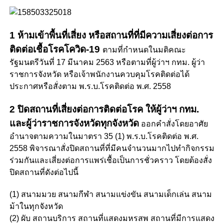
1 ห้ามเข้าพื้นที่เสี่ยง หรือสถานที่ที่มีความเสี่ยงต่อการ
ติดต่อเชื้อโรคโควิด-19
ตามที่กำหนดในมติคณะ
รัฐมนตรีวันที่ 17 มีนาคม 2563 หรือตามที่ผู้ว่าฯ กทม. ผู้ว่า
ราชการจังหวัด หรือเจ้าพนักงานควบคุมโรคติดต่อได้
ประกาศหรือสั่งตาม พ.ร.บ.โรคติดต่อ พ.ศ. 2558
2 ปิดสถานที่เสี่ยงต่อการติดต่อโรค ให้ผู้ว่าฯ กทม.
และผู้ว่าราชการจังหวัดทุกจังหวัด
ออกคำสั่งโดยอาศัย
อำนาจตามความในมาตรา 35 (1) พ.ร.บ.โรคติดต่อ พ.ศ.
2558 พิจารณาสั่งปิดสถานที่ที่มีคนจำนวนมากไปทำกิจกรรม
ร่วมกันและเสี่ยงต่อการแพร่เชื้อเป็นการชั่วคราว โดยต้องสั่ง
ปิดสถานที่ดังต่อไปนี้
(1) สนามมวย สนามกีฬา สนามแข่งขัน สนามเด็กเล่น สนาม
ม้าในทุกจังหวัด
(2) ผับ สถานบริการ สถานที่แสดงมหรสพ สถานที่มีการแสดง