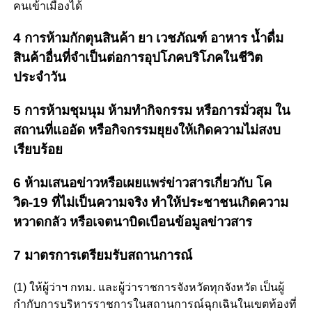
คนเข้าเมืองได้
4 การห้ามกักตุนสินค้า ยา เวชภัณฑ์ อาหาร น้ำดื่ม
สินค้าอื่นที่จำเป็นต่อการอุปโภคบริโภคในชีวิต
ประจำวัน
5 การห้ามชุมนุม ห้ามทำกิจกรรม หรือการมั่วสุม ใน
สถานที่แออัด หรือกิจกรรมยุยงให้เกิดความไม่สงบ
เรียบร้อย
6 ห้ามเสนอข่าวหรือเผยแพร่ข่าวสารเกี่ยวกับ โค
วิด-19 ที่ไม่เป็นความจริง ทำให้ประชาชนเกิดความ
หวาดกลัว หรือเจตนาบิดเบือนข้อมูลข่าวสาร
7 มาตรการเตรียมรับสถานการณ์
(1) ให้ผู้ว่าฯ กทม. และผู้ว่าราชการจังหวัดทุกจังหวัด เป็นผู้
กำกับการบริหารราชการในสถานการณ์ฉุกเฉินในเขตท้องที่