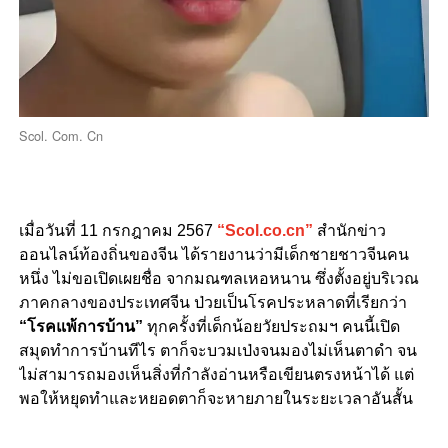
Scol. Com. Cn
เมื่อวันที่ 11 กรกฎาคม 2567
“Scol.co.cn”
สำนักข่าว
ออนไลน์ท้องถิ่นของจีน ได้รายงานว่ามีเด็กชายชาวจีนคน
หนึ่ง ไม่ขอเปิดเผยชื่อ จากมณฑลเหอหนาน ซึ่งตั้งอยู่บริเวณ
ภาคกลางของประเทศจีน ป่วยเป็นโรคประหลาดที่เรียกว่า
“โรคแพ้การบ้าน”
ทุกครั้งที่เด็กน้อยวัยประถมฯ คนนี้เปิด
สมุดทำการบ้านทีไร ตาก็จะบวมเป่งจนมองไม่เห็นตาดำ จน
ไม่สามารถมองเห็นสิ่งที่กำลังอ่านหรือเขียนตรงหน้าได้ แต่
พอให้หยุดทำและหยอดตาก็จะหายภายในระยะเวลาอันสั้น