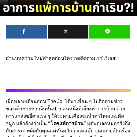
อ่านบทความใหม่ล่าสุดก่อนใคร กดติดตามเราไว้เลย:
เมื่อหลายเดือนก่อน The Joi ได้พาเพื่อน ๆ ไปติดตามข่าว
ของเด็กชายชาวจีนชั้นป. 5 คนหนึ่งที่เลี่ยงทำการบ้าน ด้วย
การแกล้งขยี้ตาแรง ๆ ให้ระคายเคืองจนน้ำตาไหลและคัด
จมูก แล้วอ้างว่าเป็น
“โรคแพ้การบ้าน”
แต่พอเจอหมอจริงถึง
กับสารภาพผิดกับคุณแม่ทันควันว่าแค่แอ๊บ จนกลายเป็นเรื่อง