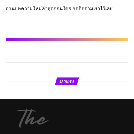
อ่านบทความใหม่ล่าสุดก่อนใคร กดติดตามเราไว้เลย:
มาแรง