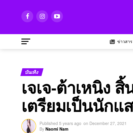
ข่าวสาร
บันเทิง
เจเจ-ต้าเหนิง ส
เตรียมเป็นนักแ
Published
5 years ago
on
December 27, 2021
By
Naomi Nam