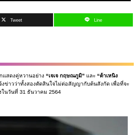
Tweet
Line
ักแสดงคู่หวานอย่าง
“เจเจ กฤษณภูมิ”
และ
“ต้าเหนิง
่าวว่าทั้งสองตัดสินใจไม่ต่อสัญญากับต้นสังกัด เพื่อที่จะ
งในวันที่ 31 ธันวาคม 2564