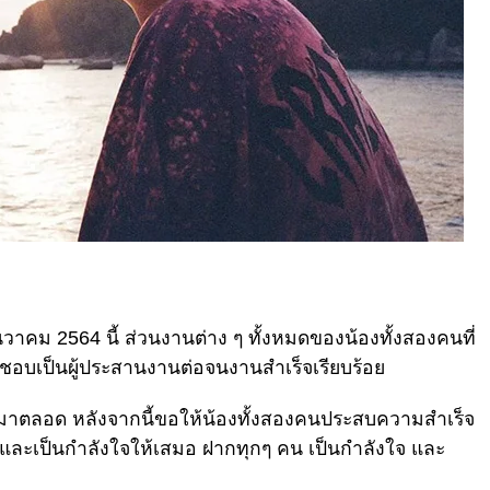
ันวาคม 2564 นี้ ส่วนงานต่าง ๆ ทั้งหมดของน้องทั้งสองคนที่
ผิดชอบเป็นผู้ประสานงานต่อจนงานสำเร็จเรียบร้อย
งานมาตลอด หลังจากนี้ขอให้น้องทั้งสองคนประสบความสำเร็จ
์ต และเป็นกำลังใจให้เสมอ ฝากทุกๆ คน เป็นกำลังใจ และ