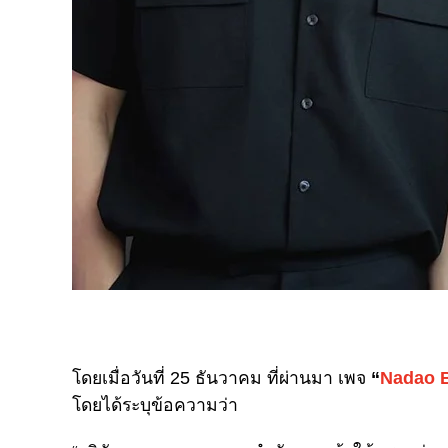
โดยเมื่อวันที่ 25 ธันวาคม ที่ผ่านมา เพจ
“
Nadao 
โดยได้ระบุข้อความว่า