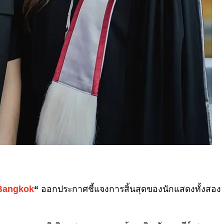
Bangkok
“
ออกประกาศชี้แจงการสิ้นสุดของนักแสดงทั้งสอง