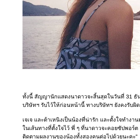
ทั้งนี้ สัญญานักแสดงนาดาวจะสิ้นสุดในวันที่ 31 ธ
บริษัทฯ รับไว้ให้ก่อนหน้านี้ ทางบริษัทฯ ยังคงรับ
เจเจ และต้าเหนิงเป็นน้องที่น่ารัก และตั้งใจทำ
ในเส้นทางที่ตั้งใจไว้ พี่ ๆ ที่นาดาวจะคอยซัปพอร
ติดตามผลงานของน้องทั้งสองคนต่อไปด้วยนะคะ”