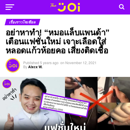
เรื่องราวโซเชียล
อย่าหาทำ! “หมอแล็บแพนด้า”
เตือนแฟชั่นใหม่ เจาะเลือดใส่
หลอดแก้วห้อยคอ เสี่ยงติดเชื้อ
Published
5 years ago
on
November 12, 2021
By
Alxcx W.