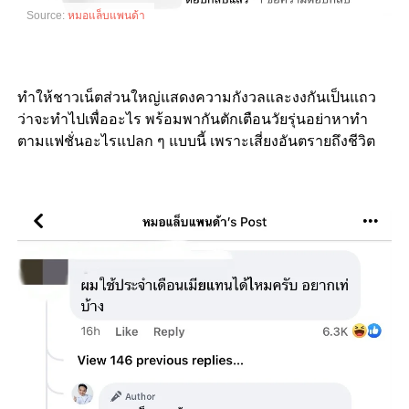
Source:
หมอแล็บแพนด้า
ทำให้ชาวเน็ตส่วนใหญ่แสดงความกังวลและงงกันเป็นแถว
ว่าจะทำไปเพื่ออะไร พร้อมพากันตักเตือนวัยรุ่นอย่าหาทำ
ตามแฟชั่นอะไรแปลก ๆ แบบนี้ เพราะเสี่ยงอันตรายถึงชีวิต