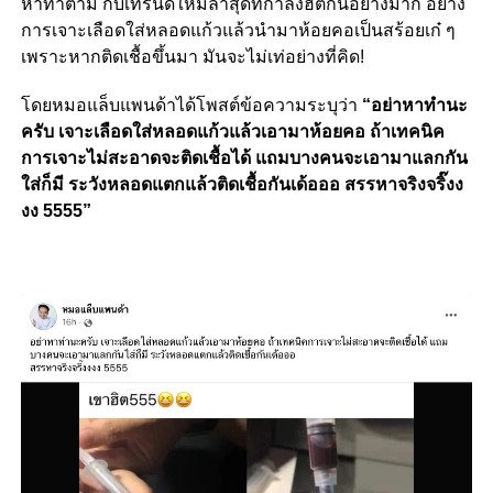
หาทำตาม กับเทรนด์ใหม่ล่าสุดที่กำลังฮิตกันอย่างมาก อย่าง
การเจาะเลือดใส่หลอดแก้วแล้วนำมาห้อยคอเป็นสร้อยเก๋ ๆ
เพราะหากติดเชื้อขึ้นมา มันจะไม่เท่อย่างที่คิด!
โดยหมอแล็บแพนด้าได้โพสต์ข้อความระบุว่า
“อย่าหาทำนะ
ครับ เจาะเลือดใส่หลอดแก้วแล้วเอามาห้อยคอ ถ้าเทคนิค
การเจาะไม่สะอาดจะติดเชื้อได้ แถมบางคนจะเอามาแลกกัน
ใส่ก็มี ระวังหลอดแตกแล้วติดเชื้อกันเด้อออ สรรหาจริงจริ๊งง
งง 5555”