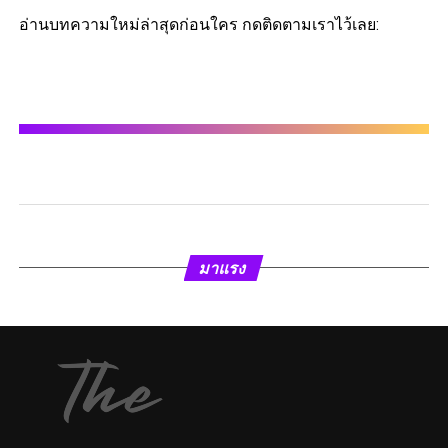
อ่านบทความใหม่ล่าสุดก่อนใคร กดติดตามเราไว้เลย:
มาแรง