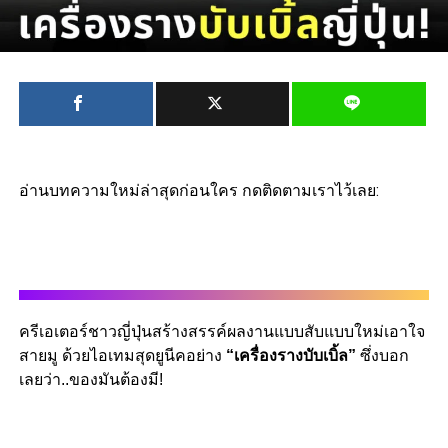
อ่านบทความใหม่ล่าสุดก่อนใคร กดติดตามเราไว้เลย:
ครีเอเตอร์ชาวญี่ปุ่นสร้างสรรค์ผลงานแบบสับแบบใหม่เอาใจ
สายมู ด้วยไอเทมสุดยูนีคอย่าง
“
เครื่องรางบับเบิ้ล
”
ซึ่งบอก
เลยว่า
..
ของมันต้องมี
!