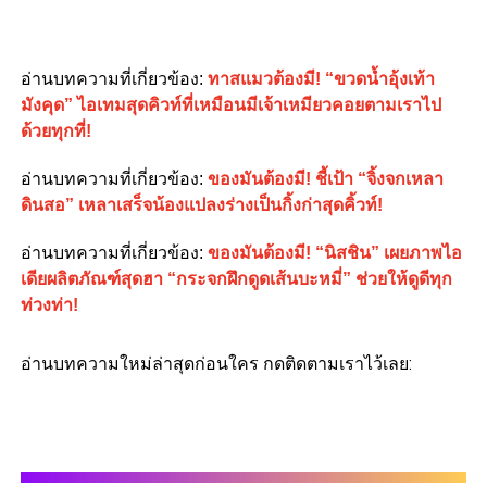
อ่านบทความที่เกี่ยวข้อง
:
ทาสแมวต้องมี! “ขวดน้ำอุ้งเท้า
มังคุด” ไอเทมสุดคิวท์ที่เหมือนมีเจ้าเหมียวคอยตามเราไป
ด้วยทุกที่!
อ่านบทความที่เกี่ยวข้อง
:
ของมันต้องมี! ชี้เป้า “จิ้งจกเหลา
ดินสอ” เหลาเสร็จน้องแปลงร่างเป็นกิ้งก่าสุดคิ้วท์!
อ่านบทความที่เกี่ยวข้อง
:
ของมันต้องมี! “นิสชิน” เผยภาพไอ
เดียผลิตภัณฑ์สุดฮา “กระจกฝึกดูดเส้นบะหมี่” ช่วยให้ดูดีทุก
ท่วงท่า!
อ่านบทความใหม่ล่าสุดก่อนใคร กดติดตามเราไว้เลย: