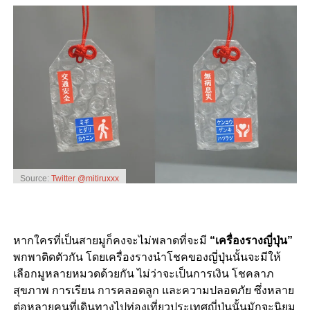
Source:
Twitter @mitiruxxx
หากใครที่เป็นสายมูก็คงจะไม่พลาดที่จะมี
“
เครื่องรางญี่ปุ่น
”
พกพาติดตัวกัน โดยเครื่องรางนำโชคของญี่ปุ่นนั้นจะมีให้
เลือกมูหลายหมวดด้วยกัน ไม่ว่าจะเป็นการเงิน โชคลาภ
สุขภาพ การเรียน การคลอดลูก และความปลอดภัย ซึ่งหลาย
ต่อหลายคนที่เดินทางไปท่องเที่ยวประเทศญี่ปุ่นนั้นมักจะนิยม