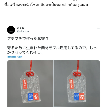
ซื้อเครื่องรางนำโชคกลับมาเป็นของฝากกันอยู่เสมอ