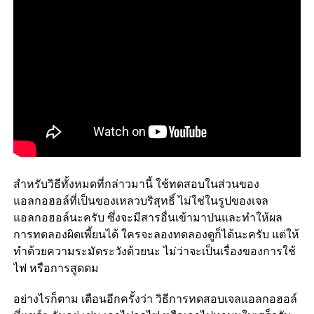
สำหรับวิธีทั้งหมดที่กล่าวมานี้ ใช้ทดสอบในส่วนของ
แอลกอฮอล์ที่เป็นของเหลวบริสุทธิ์ ไม่ใช่ในรูปของเจล
แอลกอฮอล์นะครับ ซึ่งจะมีสารอื่นเข้ามาปนและทำให้ผล
การทดลองผิดเพี้ยนได้ ใครจะลองทดลองดูก็ได้นะครับ แต่ให้
ทำด้วยความระมัดระวังด้วยนะ ไม่ว่าจะเป็นเรื่องของการใช้
ไฟ หรือการสูดดม
อย่างไรก็ตาม เตือนอีกครั้งว่า วิธีการทดสอบเจลแอลกอฮอล์