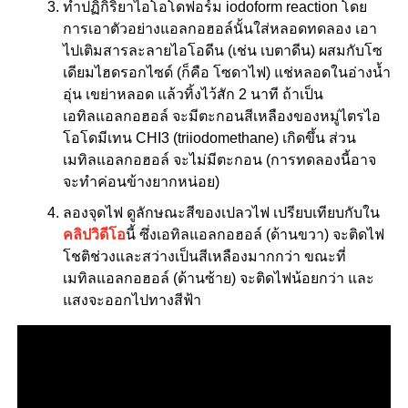
ทำปฏิกิริยาไอโอโดฟอร์ม iodoform reaction โดย
การเอาตัวอย่างแอลกอฮอล์นั้นใส่หลอดทดลอง เอา
ไปเติมสารละลายไอโอดีน (เช่น เบตาดีน) ผสมกับโซ
เดียมไฮดรอกไซด์ (ก็คือ โซดาไฟ) แช่หลอดในอ่างน้ำ
อุ่น เขย่าหลอด แล้วทิ้งไว้สัก 2 นาที ถ้าเป็น
เอทิลแอลกอฮอล์ จะมีตะกอนสีเหลืองของหมู่ไตรไอ
โอโดมีเทน CHI3 (triiodomethane) เกิดขึ้น ส่วน
เมทิลแอลกอฮอล์ จะไม่มีตะกอน (การทดลองนี้อาจ
จะทำค่อนข้างยากหน่อย)
ลองจุดไฟ ดูลักษณะสีของเปลวไฟ เปรียบเทียบกับใน
คลิปวิดีโอ
นี้ ซึ่งเอทิลแอลกอฮอล์ (ด้านขวา) จะติดไฟ
โชติช่วงและสว่างเป็นสีเหลืองมากกว่า ขณะที่
เมทิลแอลกอฮอล์ (ด้านซ้าย) จะติดไฟน้อยกว่า และ
แสงจะออกไปทางสีฟ้า