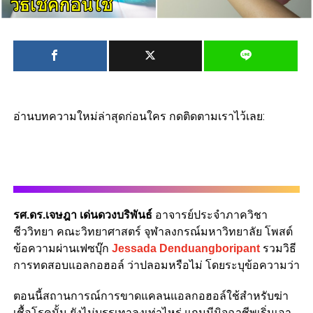
อ่านบทความใหม่ล่าสุดก่อนใคร กดติดตามเราไว้เลย:
รศ.ดร.เจษฎา เด่นดวงบริพันธ์
อาจารย์ประจำภาควิชา
ชีววิทยา คณะวิทยาศาสตร์ จุฬาลงกรณ์มหาวิทยาลัย โพสต์
ข้อความผ่านเฟซบุ๊ก
Jessada Denduangboripant
รวมวิธี
การทดสอบแอลกอฮอล์ ว่าปลอมหรือไม่ โดยระบุข้อความว่า
ตอนนี้สถานการณ์การขาดแคลนแอลกอฮอล์ใช้สำหรับฆ่า
เชื้อโรคนั้น ยังไม่บรรเทาลงเท่าไหร่ แถมมีมิจฉาชีพเริ่มเอา