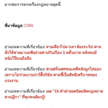
มากต่อการยกเครื่องกฎหมายยุคนี้
ที่มาข้อมูล:
CNN
อ่านบทความที่เกี่ยวข้อง:
สายเสียวไปมาเลฯ ต้องระวัง! ศาล
สั่งให้ชายมาเลเซียจ่ายค่าปรับเกือบ 3 หมื่นบาท หลังพบมี
หนังโป๊บนมือถือ
อ่านบทความที่เกี่ยวข้อง:
ชายฝรั่งเศสชนะคดีหลังถูกไล่ออก
เพราะไม่ร่วมงานปาร์ตี้บริษัท ศาลชี้เป็นสิทธิเสรีภาพของ
แรงงาน
อ่านบทความที่เกี่ยวข้อง:
เผย “16 คำด่ายอดนิยมผิดกฎหมาย
ตามฎีกา” ที่ทุกคนต้องรู้!