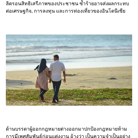
ลิดรอนสิทธิเสรีภาพของประชาชน ซ้ำร้ายอาจส่งผลกระทบ
ต่อเศรษฐกิจ, การลงทุน และการท่องเที่ยวของอินโดนีเซีย
ด้านบรรดาผู้ออกกฎหมายต่างออกมาปกป้องกฎหมายห้าม
การมีเพศสัมพันธ์ก่อนแต่งงาน อ้างว่า เป็นความจำเป็นอย่าง